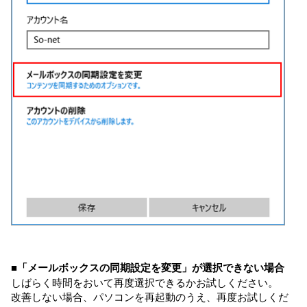
■「メールボックスの同期設定を変更」が選択できない場合
しばらく時間をおいて再度選択できるかお試しください。
改善しない場合、パソコンを再起動のうえ、再度お試しくだ