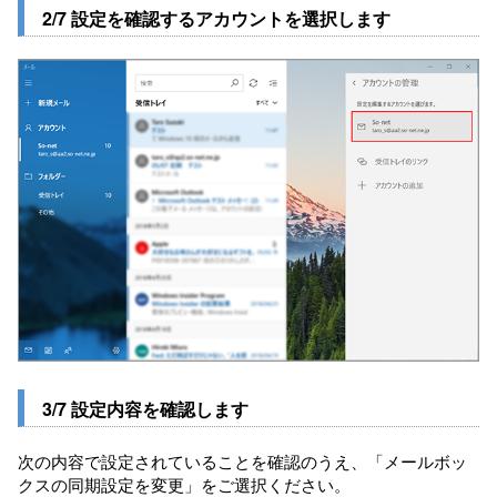
2/7 設定を確認するアカウントを選択します
3/7 設定内容を確認します
次の内容で設定されていることを確認のうえ、「メールボッ
クスの同期設定を変更」をご選択ください。