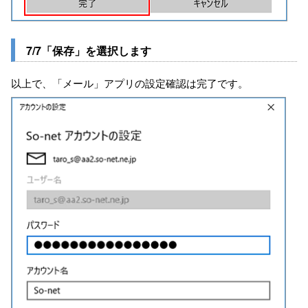
7/7「保存」を選択します
以上で、「メール」アプリの設定確認は完了です。