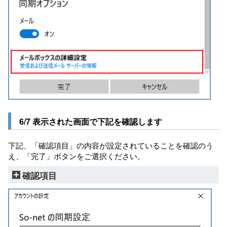
6/7 表示された画面で下記を確認します
下記、「確認項目」の内容が設定されていることを確認のう
え、「完了」ボタンをご選択ください。
確認項目