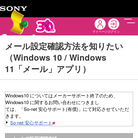
メニ
マイページ
ログイン
メール設定確認方法を知りたい
（Windows 10 / Windows
11「メール」アプリ）
Windows10 についてはメーカーサポート終了のため、
Windows10 に関するお問い合わせにつきまし
ては、「So-net 安心サポート(有償)」にて対応させていただ
きます。
So-net 安心サポート