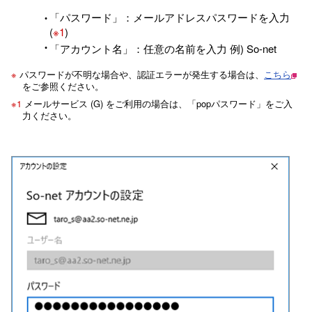
「パスワード」：メールアドレスパスワードを入力
(
※1
)
「アカウント名」：任意の名前を入力 例) So-net
※
パスワードが不明な場合や、認証エラーが発生する場合は、
こちら
をご参照ください。
※1
メールサービス (G) をご利用の場合は、「popパスワード」をご入
力ください。