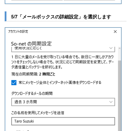
5/7「メールボックスの詳細設定」を選択します