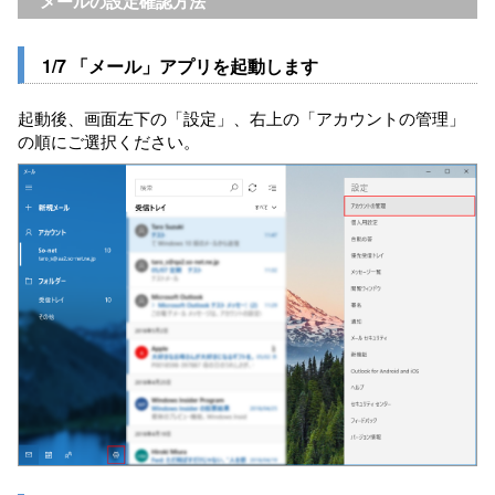
メールの設定確認方法
1/7 「メール」アプリを起動します
起動後、画面左下の「設定」、右上の「アカウントの管理」
の順にご選択ください。