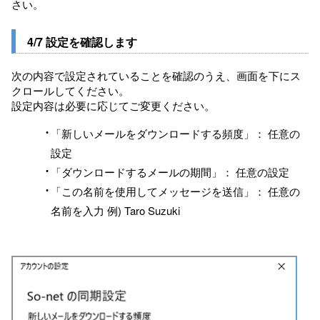
さい。
4/7 設定を確認します
次の内容で設定されていることを確認のうえ、画面を下にス
クロールしてください。
設定内容は必要に応じてご変更ください。
「新しいメールをダウンロードする頻度」： 任意の
設定
「ダウンロードするメールの期間」： 任意の設定
「この名前を使用してメッセージを送信」： 任意の
名前を入力 例) Taro Suzuki