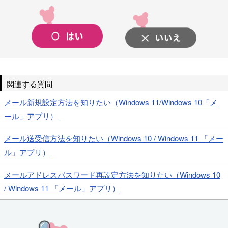
関連する質問
メール新規設定方法を知りたい（Windows 11/Windows 10「メ
ール」アプリ）
メール送受信方法を知りたい（Windows 10 / Windows 11 「メー
ル」アプリ）
メールアドレスパスワード再設定方法を知りたい（Windows 10
/ Windows 11 「メール」アプリ）