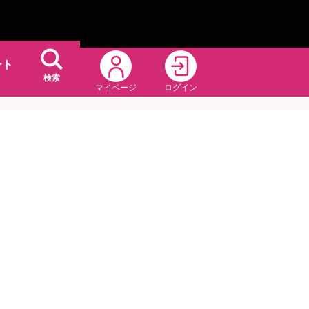
ート
検索
マイページ
ログイン