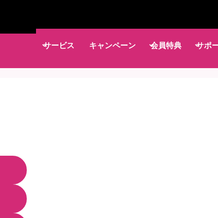
サービス
キャンペーン
会員特典
サポ