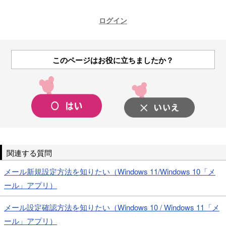
ログイン
このページはお役に立ちましたか？
関連する質問
メール新規設定方法を知りたい（Windows 11/Windows 10「メ
ール」アプリ）
メール設定確認方法を知りたい（Windows 10 / Windows 11「メ
ール」アプリ）