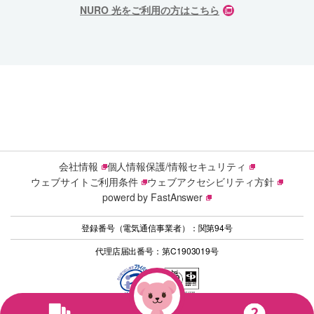
NURO 光をご利用の方はこちら
会社情報
個人情報保護/情報セキュリティ
ウェブサイトご利用条件
ウェブアクセシビリティ方針
powerd by FastAnswer
登録番号（電気通信事業者）：関第94号
代理店届出番号：第C1903019号