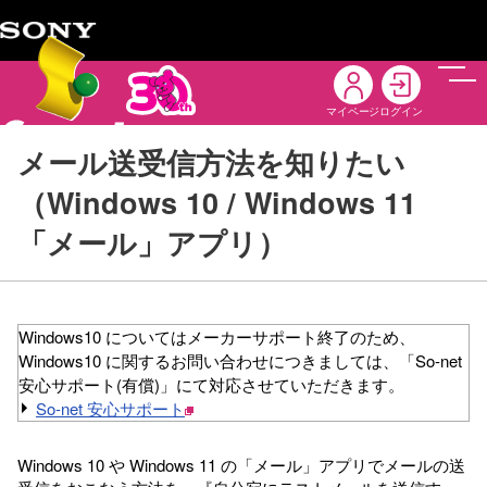
メニ
マイページ
ログイン
メール送受信方法を知りたい
（Windows 10 / Windows 11
「メール」アプリ）
Windows10 についてはメーカーサポート終了のため、
Windows10 に関するお問い合わせにつきましては、「So-net
安心サポート(有償)」にて対応させていただきます。
So-net 安心サポート
Windows 10 や Windows 11 の「メール」アプリでメールの送