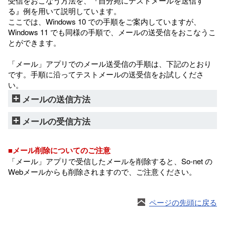
受信をおこなう方法を、『自分宛にテストメールを送信す
る』例を用いて説明しています。
ここでは、Windows 10 での手順をご案内していますが、
Windows 11 でも同様の手順で、メールの送受信をおこなうこ
とができます。
「メール」アプリでのメール送受信の手順は、下記のとおり
です。手順に沿ってテストメールの送受信をお試しくださ
い。
メールの送信方法
メールの受信方法
■メール削除についてのご注意
「メール」アプリで受信したメールを削除すると、So-net の
Webメールからも削除されますので、ご注意ください。
ページの先頭に戻る