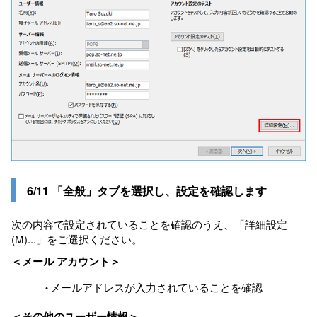
6/11 「全般」タブを選択し、設定を確認します
次の内容で設定されていることを確認のうえ、「詳細設定
(M)...」をご選択ください。
＜メール アカウント＞
メールアドレスが入力されていることを確認
＜その他のユーザー情報＞