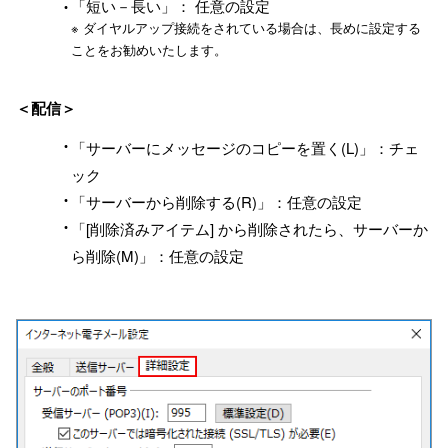
「短い－長い」： 任意の設定
※ ダイヤルアップ接続をされている場合は、長めに設定する
ことをお勧めいたします。
＜配信＞
「サーバーにメッセージのコピーを置く(L)」：チェ
ック
「サーバーから削除する(R)」：任意の設定
「[削除済みアイテム] から削除されたら、サーバーか
ら削除(M)」：任意の設定