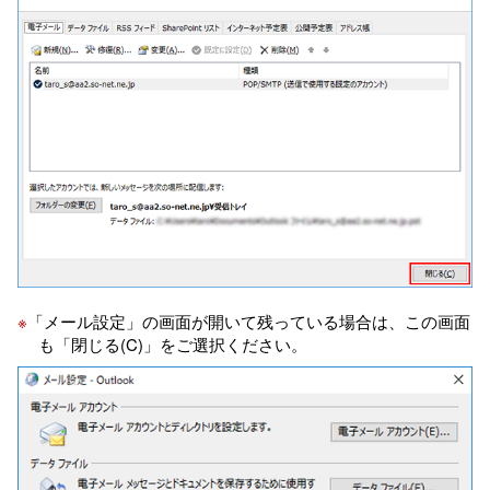
※
「メール設定」の画面が開いて残っている場合は、この画面
も「閉じる(C)」をご選択ください。