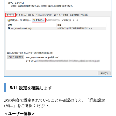
5/11 設定を確認します
次の内容で設定されていることを確認のうえ、「詳細設定
(M)...」をご選択ください。
＜ユーザー情報＞