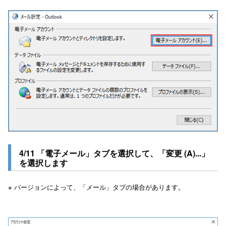
4/11 「電子メール」タブを選択して、「変更 (A)...」
を選択します
※ バージョンによって、「メール」タブの場合があります。