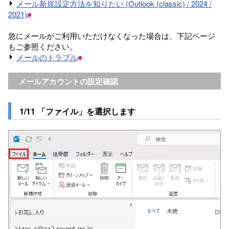
メール新規設定方法を知りたい (Outlook (classic) / 2024 /
2021)
急にメールがご利用いただけなくなった場合は、下記ページ
もご参照ください。
メールのトラブル
メールアカウントの設定確認
1/11 「ファイル」を選択します