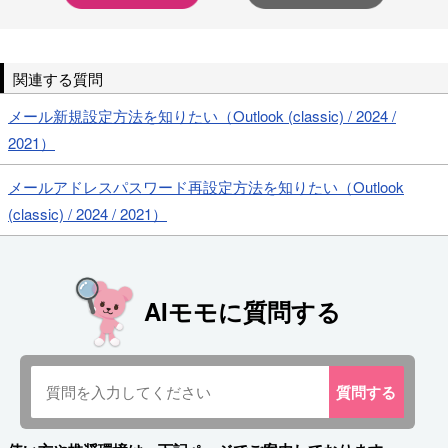
関連する質問
メール新規設定方法を知りたい（Outlook (classic) / 2024 /
2021）
メールアドレスパスワード再設定方法を知りたい（Outlook
(classic) / 2024 / 2021）
AIモモに質問する
質問
する