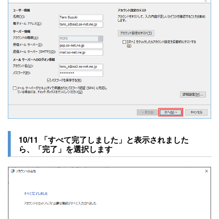
10/11 「すべて完了しました」と表示されました
ら、「完了」を選択します