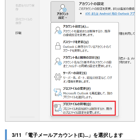
3/11 「電子メールアカウント(E)...」を選択します