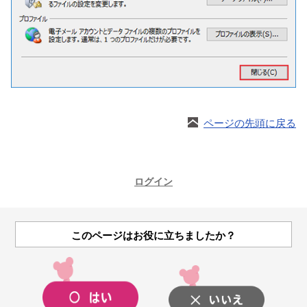
ページの先頭に戻る
ログイン
このページはお役に立ちましたか？