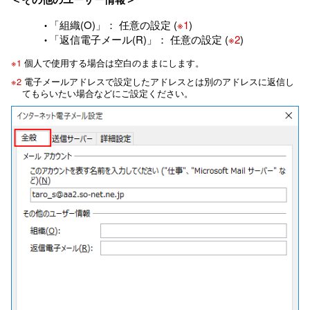
「組織(O)」： 任意の設定 (
※1
)
「返信電子メール(R)」： 任意の設定 (
※2
)
※1
個人で使用する場合は空白のままにします。
※2
電子メールアドレスで設定したアドレスとは別のアドレスに返信し
てもらいたい場合などにご設定ください。