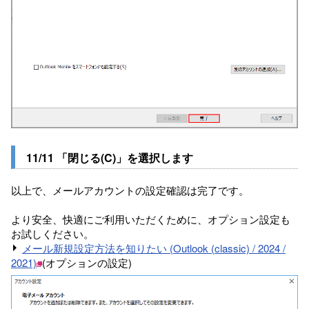
11/11 「閉じる(C)」を選択します
以上で、メールアカウントの設定確認は完了です。
より安全、快適にご利用いただくために、オプション設定も
お試しください。
メール新規設定方法を知りたい (Outlook (classic) / 2024 /
2021)
(オプションの設定)