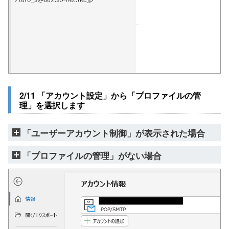
2/11 「アカウント設定」から「プロファイルの管
理」を選択します
「ユーザーアカウント制御」が表示された場合
「プロファイルの管理」がない場合