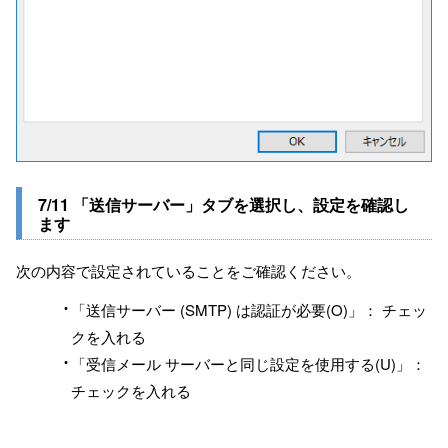
7/11 「送信サーバー」タブを選択し、設定を確認し
ます
次の内容で設定されていることをご確認ください。
「送信サーバー (SMTP) は認証が必要(O)」： チェッ
クを入れる
「受信メール サーバーと同じ設定を使用する(U)」：
チェックを入れる