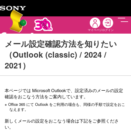
メニ
マイページ
ログイン
メール設定確認方法を知りたい
（Outlook (classic) / 2024 /
2021）
本ページでは Microsoft Outlookで、設定済みのメールの設定
確認をおこなう方法をご案内しています。
※ Office 365 にて Outlook をご利用の場合も、同様の手順で設定をおこ
なえます。
新しくメールの設定をおこなう場合は下記をご参照くださ
い。