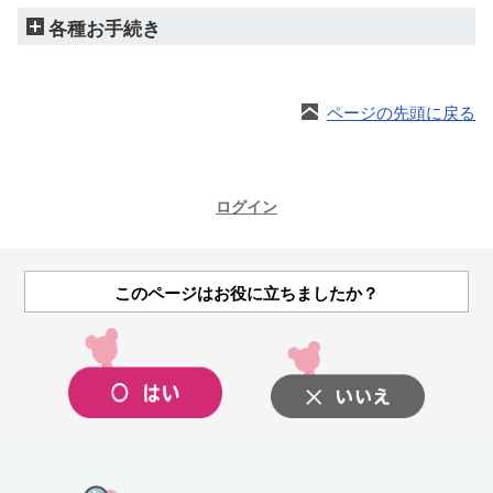
各種お手続き
ページの先頭に戻る
ログイン
このページはお役に立ちましたか？