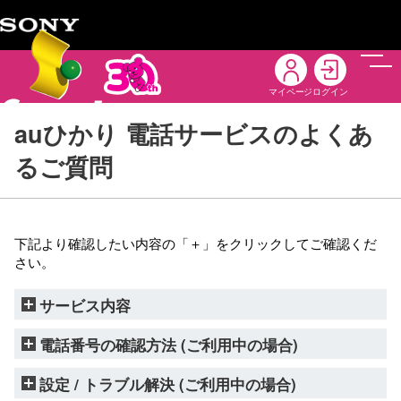
メニ
マイページ
ログイン
auひかり 電話サービスのよくあ
るご質問
下記より確認したい内容の「＋」をクリックしてご確認くだ
さい。
サービス内容
電話番号の確認方法 (ご利用中の場合)
設定 / トラブル解決 (ご利用中の場合)