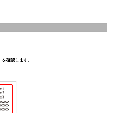
ー」を確認します。