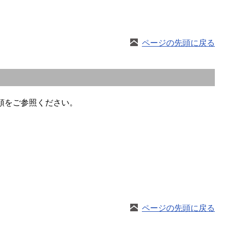
ページの先頭に戻る
順をご参照ください。
ページの先頭に戻る