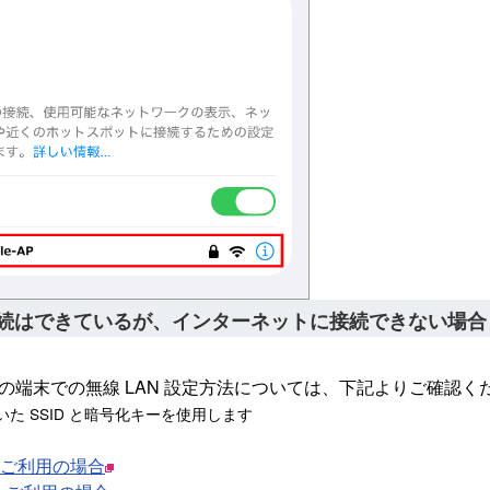
続はできているが、インターネットに接続できない場合
 以外の端末での無線 LAN 設定方法については、下記よりご確認く
た SSID と暗号化キーを使用します
e をご利用の場合