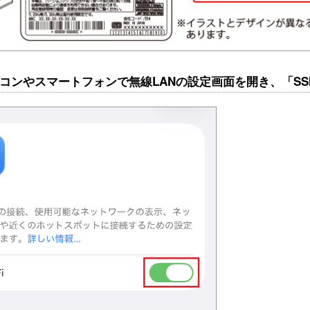
パソコンやスマートフォンで無線LANの設定画面を開き、「S