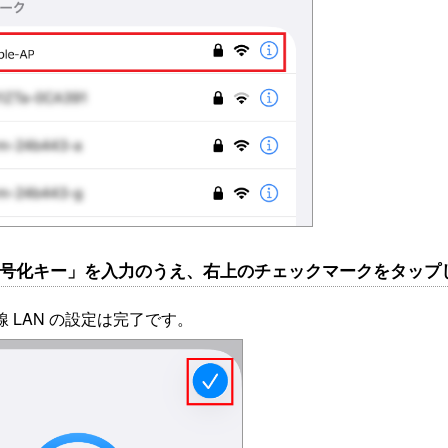
「暗号化キー」を入力のうえ、右上のチェックマークをタップ
 LAN の設定は完了です。