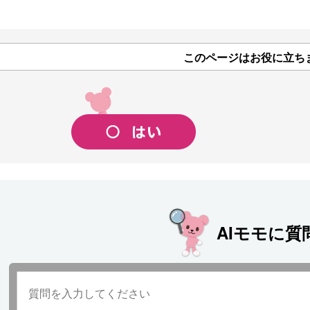
このページはお役に立ち
AIモモに質