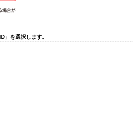
SID」を選択します。