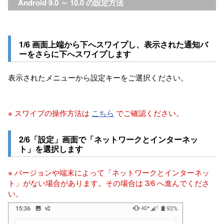
Android 9.0 ～ 10.0 の設定方法
1/6 画面上端から下へスワイプし、表示された通知バ
ーをさらに下へスワイプします
表示されたメニューから設定キーをご選択ください。
※ スワイプの操作方法は
こちら
でご確認ください。
2/6「設定」画面で「ネットワークとインターネッ
ト」を選択します
※ バージョンや端末によって「ネットワークとインターネッ
ト」がない場合があります。その場合は 3/6 へ進んでくださ
い。