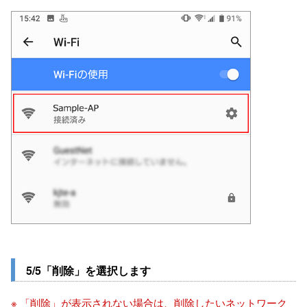
5/5「削除」を選択します
※ 「削除」が表示されない場合は、削除したいネットワーク