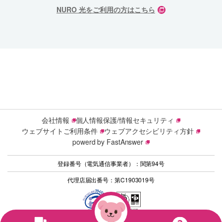
NURO 光をご利用の方はこちら
会社情報
個人情報保護/情報セキュリティ
ウェブサイトご利用条件
ウェブアクセシビリティ方針
powerd by FastAnswer
登録番号（電気通信事業者）：関第94号
代理店届出番号：第C1903019号