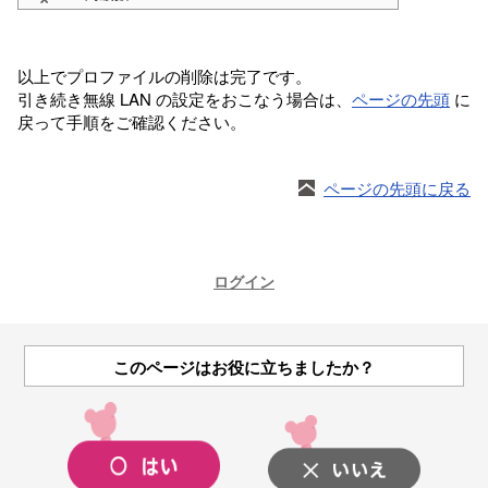
以上でプロファイルの削除は完了です。
引き続き無線 LAN の設定をおこなう場合は、
ページの先頭
に
戻って手順をご確認ください。
ページの先頭に戻る
ログイン
このページはお役に立ちましたか？