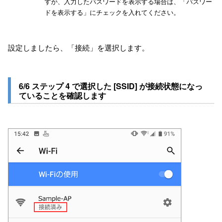
すが、入力したパスワードを表示する場合は、「パスワー
ドを表示する」にチェックを入れてください。
設定しましたら、「接続」を選択します。
6/6 ステップ 4 で選択した [SSID] が接続状態になっ
ていることを確認します