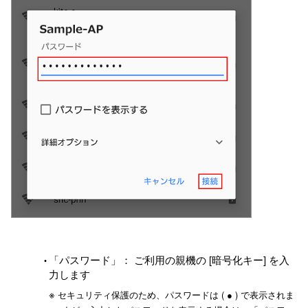
「パスワード」： ご利用の親機の [暗号化キー] を入
力します
※
セキュリティ保護のため、パスワードは ( ● ) で表示されま