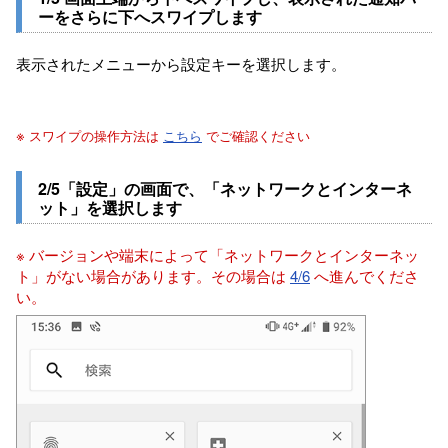
ーをさらに下へスワイプします
表示されたメニューから設定キーを選択します。
※
スワイプの操作方法は
こちら
でご確認ください
2/5「設定」の画面で、「ネットワークとインターネ
ット」を選択します
※ バージョンや端末によって「ネットワークとインターネッ
ト」がない場合があります。その場合は
4/6
へ進んでくださ
い。