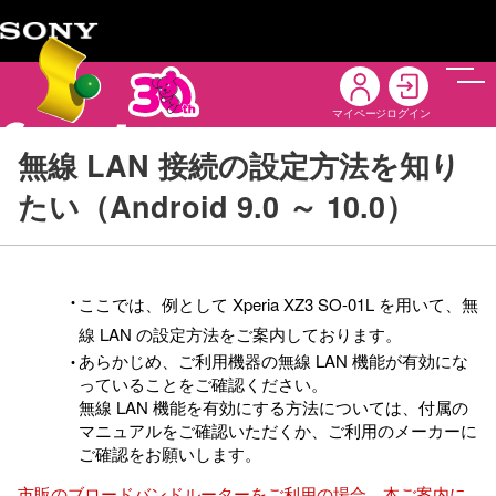
メニ
マイページ
ログイン
無線 LAN 接続の設定方法を知り
たい（Android 9.0 ～ 10.0）
ここでは、例として Xperia XZ3 SO-01L を用いて、無
線 LAN の設定方法をご案内しております。
あらかじめ、ご利用機器の無線 LAN 機能が有効にな
っていることをご確認ください。
無線 LAN 機能を有効にする方法については、付属の
マニュアルをご確認いただくか、ご利用のメーカーに
ご確認をお願いします。
市販のブロードバンドルーターをご利用の場合、本ご案内に