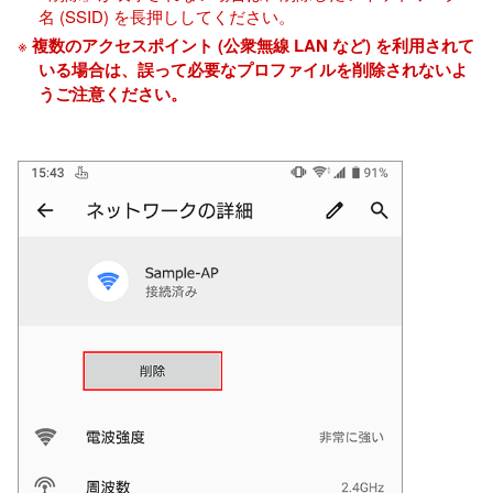
名 (SSID) を長押ししてください。
※
複数のアクセスポイント (公衆無線 LAN など) を利用されて
いる場合は、誤って必要なプロファイルを削除されないよ
うご注意ください。