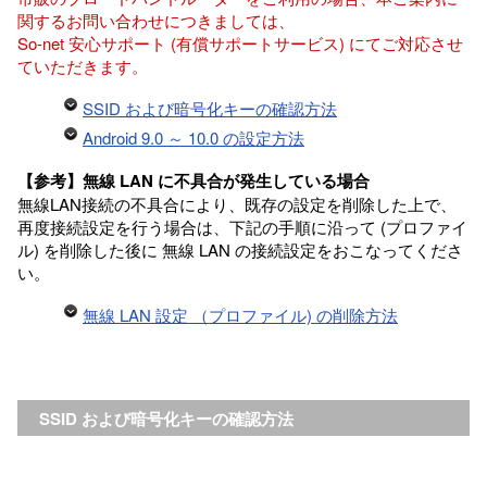
関するお問い合わせにつきましては、
So-net 安心サポート (有償サポートサービス) にてご対応させ
ていただきます。
SSID および暗号化キーの確認方法
Android 9.0 ～ 10.0 の設定方法
【参考】無線 LAN に不具合が発生している場合
無線LAN接続の不具合により、既存の設定を削除した上で、
再度接続設定を行う場合は、下記の手順に沿って (プロファイ
ル) を削除した後に 無線 LAN の接続設定をおこなってくださ
い。
無線 LAN 設定 （プロファイル) の削除方法
SSID および暗号化キーの確認方法