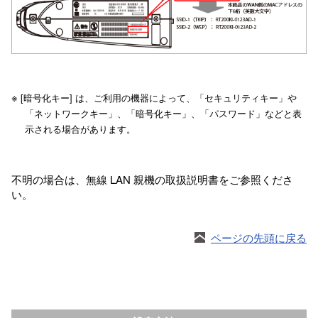
※
[暗号化キー] は、ご利用の機器によって、「セキュリティキー」や
「ネットワークキー」、「暗号化キー」、「パスワード」などと表
示される場合があります。
不明の場合は、無線 LAN 親機の取扱説明書をご参照くださ
い。
ページの先頭に戻る