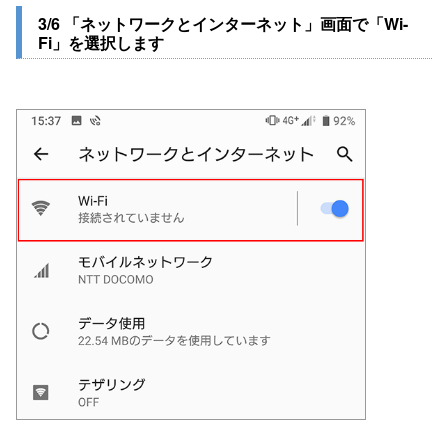
3/6 「ネットワークとインターネット」画面で「Wi-
Fi」を選択します