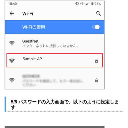
5/6 パスワードの入力画面で、以下のように設定しま
す