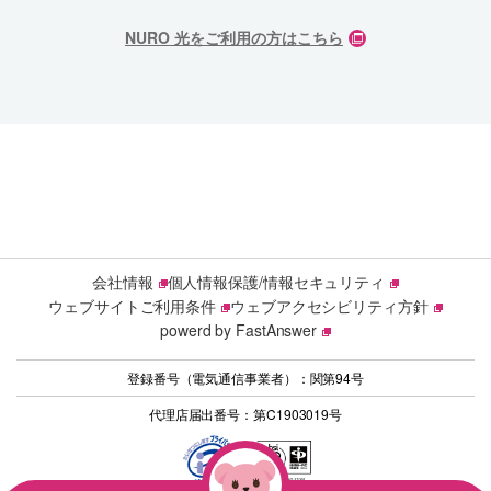
NURO 光をご利用の方はこちら
会社情報
個人情報保護/情報セキュリティ
ウェブサイトご利用条件
ウェブアクセシビリティ方針
powerd by FastAnswer
登録番号（電気通信事業者）：関第94号
代理店届出番号：第C1903019号