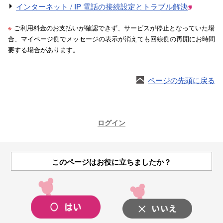
インターネット / IP 電話の接続設定とトラブル解決
※
ご利用料金のお支払いが確認できず、サービスが停止となっていた場
合、マイページ側でメッセージの表示が消えても回線側の再開にお時間
要する場合があります。
ページの先頭に戻る
ログイン
このページはお役に立ちましたか？