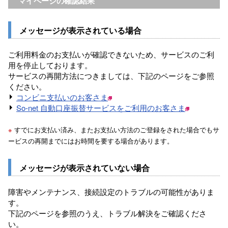
マイページの確認結果
メッセージが表示されている場合
ご利用料金のお支払いが確認できないため、サービスのご利
用を停止しております。
サービスの再開方法につきましては、下記のページをご参照
ください。
コンビニ支払いのお客さま
So-net 自動口座振替サービスをご利用のお客さま
※
すでにお支払い済み、またお支払い方法のご登録をされた場合でもサ
ービスの再開までにはお時間を要する場合があります。
メッセージが表示されていない場合
障害やメンテナンス、接続設定のトラブルの可能性がありま
す。
下記のページを参照のうえ、トラブル解決をご確認くださ
い。