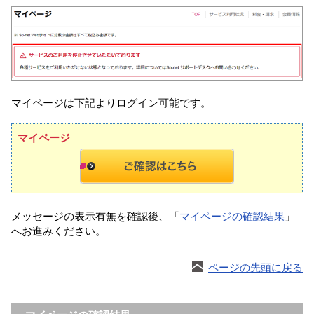
マイページは下記よりログイン可能です。
マイページ
メッセージの表示有無を確認後、「
マイページの確認結果
」
へお進みください。
ページの先頭に戻る