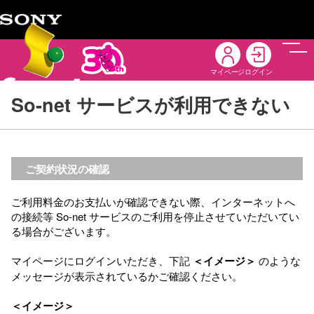
メニ
マイページ
ログイン
So-net サービスが利用できない
ご契約状況の確認
ご利用料金のお支払いが確認できない際、インターネットへ
の接続等 So-net サービスのご利用を停止させていただいてい
る場合がございます。
マイページにログインいただき、下記
＜イメージ＞
のような
メッセージが表示されているかご確認ください。
＜イメージ＞