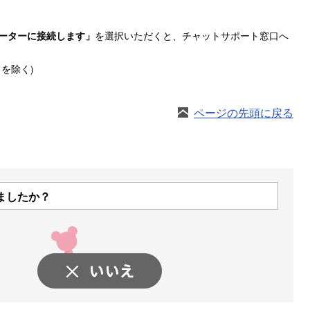
を選択いただくと、チャットサポート窓口へ
ーターに接続します」
日を除く)
ページの先頭に戻る
ましたか？