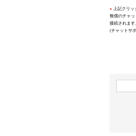
※
上記クリッ
無償のチャッ
接続されます
(チャットサポ