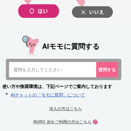
AIモモに質問する
質問
する
使い方や推奨環境は、下記ページでご案内しております
AIチャットの「モモに質問」について
法人の方はこちら
NURO 光をご利用の方はこちら