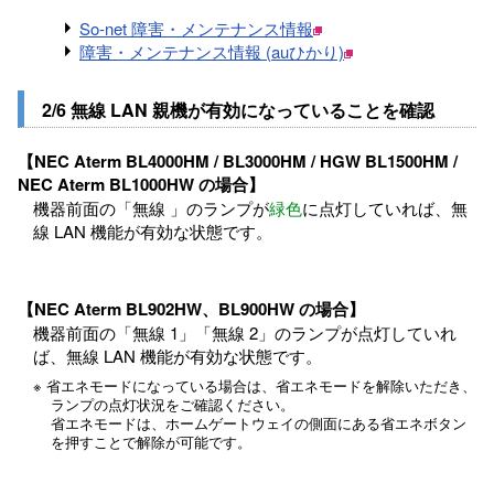
So-net 障害・メンテナンス情報
障害・メンテナンス情報 (auひかり)
2/6 無線 LAN 親機が有効になっていることを確認
【NEC Aterm BL4000HM / BL3000HM / HGW BL1500HM /
NEC Aterm BL1000HW の場合】
機器前面の「無線 」のランプが
緑色
に点灯していれば、無
線 LAN 機能が有効な状態です。
【NEC Aterm BL902HW、BL900HW の場合】
機器前面の「無線 1」「無線 2」のランプが点灯していれ
ば、無線 LAN 機能が有効な状態です。
※ 省エネモードになっている場合は、省エネモードを解除いただき、
ランプの点灯状況をご確認ください。
省エネモードは、ホームゲートウェイの側面にある省エネボタン
を押すことで解除が可能です。