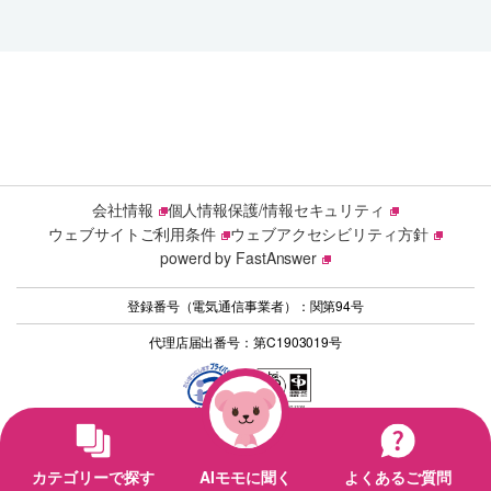
会社情報
個人情報保護/情報セキュリティ
ウェブサイトご利用条件
ウェブアクセシビリティ方針
powerd by FastAnswer
登録番号（電気通信事業者）：関第94号
代理店届出番号：第C1903019号
© 2026 Sony Network Communications Inc.
カテゴリーで探す
AIモモに聞く
よくあるご質問
/*
*/