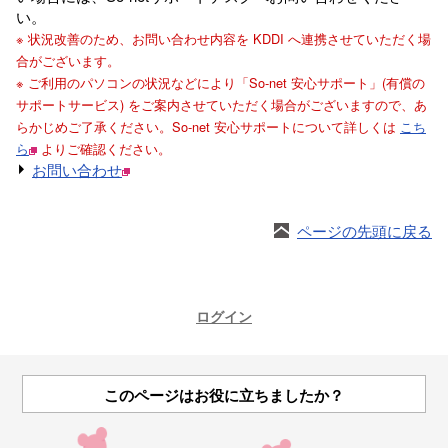
い。
※ 状況改善のため、お問い合わせ内容を KDDI へ連携させていただく場
合がございます。
※ ご利用のパソコンの状況などにより「So-net 安心サポート」(有償の
サポートサービス) をご案内させていただく場合がございますので、あ
らかじめご了承ください。So-net 安心サポートについて詳しくは
こち
ら
よりご確認ください。
お問い合わせ
ページの先頭に戻る
ログイン
このページはお役に立ちましたか？