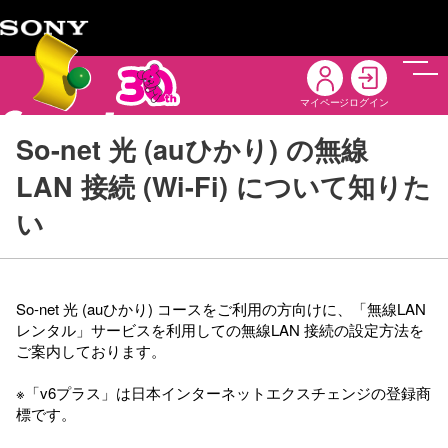
メニ
マイページ
ログイン
So-net 光 (auひかり) の無線
LAN 接続 (Wi-Fi) について知りた
い
So-net 光 (auひかり) コースをご利用の方向けに、「無線LAN
レンタル」サービスを利用しての無線LAN 接続の設定方法を
ご案内しております。
※「v6プラス」は日本インターネットエクスチェンジの登録商
標です。