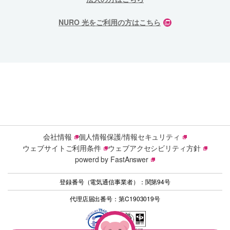
NURO 光をご利用の方はこちら
会社情報
個人情報保護/情報セキュリティ
ウェブサイトご利用条件
ウェブアクセシビリティ方針
powerd by FastAnswer
登録番号（電気通信事業者）：関第94号
代理店届出番号：第C1903019号