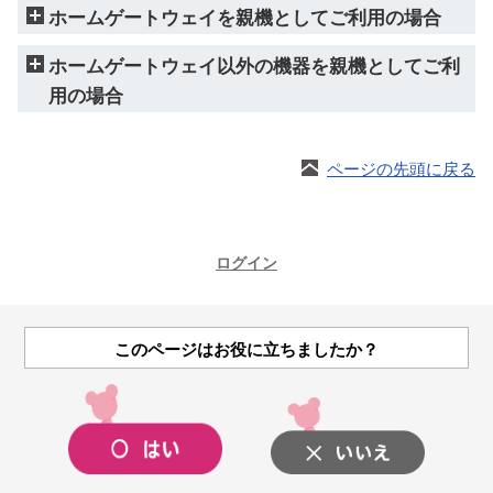
ホームゲートウェイを親機としてご利用の場合
ホームゲートウェイ以外の機器を親機としてご利
用の場合
ページの先頭に戻る
ログイン
このページはお役に立ちましたか？