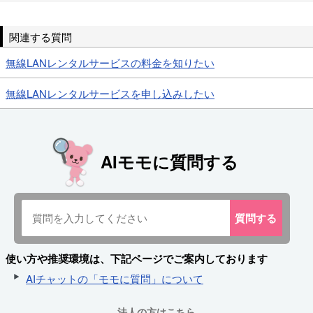
関連する質問
無線LANレンタルサービスの料金を知りたい
無線LANレンタルサービスを申し込みしたい
AIモモに質問する
質問
する
使い方や推奨環境は、下記ページでご案内しております
AIチャットの「モモに質問」について
法人の方はこちら