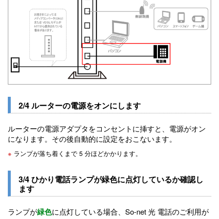
2/4 ルーターの電源をオンにします
ルーターの電源アダプタをコンセントに挿すと、電源がオン
になります。その後自動的に設定をおこないます。
※
ランプが落ち着くまで 5 分ほどかかります。
3/4 ひかり電話ランプが緑色に点灯しているか確認し
ます
ランプが
緑色
に点灯している場合、So-net 光 電話のご利用が