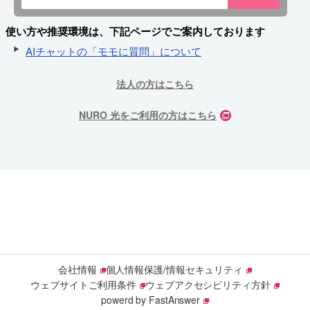
使い方や推奨環境は、下記ページでご案内しております
AIチャットの「モモに質問」について
法人の方はこちら
NURO 光をご利用の方はこちら
会社情報
個人情報保護/情報セキュリティ
ウェブサイトご利用条件
ウェブアクセシビリティ方針
powerd by FastAnswer