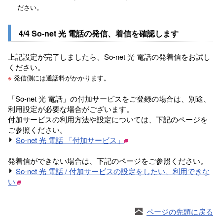
ださい。
4/4 So-net 光 電話の発信、着信を確認します
上記設定が完了しましたら、So-net 光 電話の発着信をお試し
ください。
※
発信側には通話料がかかります。
「So-net 光 電話」の付加サービスをご登録の場合は、別途、
利用設定が必要な場合がございます。
付加サービスの利用方法や設定については、下記のページを
ご参照ください。
So-net 光 電話 「付加サービス」
発着信ができない場合は、下記のページをご参照ください。
So-net 光 電話 / 付加サービスの設定をしたい、利用できな
い
ページの先頭に戻る