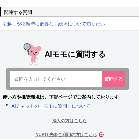
関連する質問
引越しや移転時に必要な手続きについて知りたい
AIモモに質問する
質問
する
使い方や推奨環境は、下記ページでご案内しております
AIチャットの「モモに質問」について
法人の方はこちら
NURO 光をご利用の方はこちら