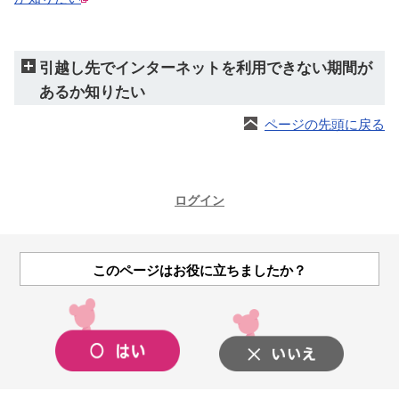
引越し先でインターネットを利用できない期間が
あるか知りたい
ページの先頭に戻る
ログイン
このページはお役に立ちましたか？