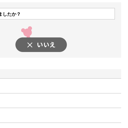
ましたか？