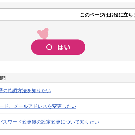
このページはお役に立ち
質問
歴の確認方法を知りたい
スワード、メールアドレスを変更したい
Dパスワード変更後の設定変更について知りたい