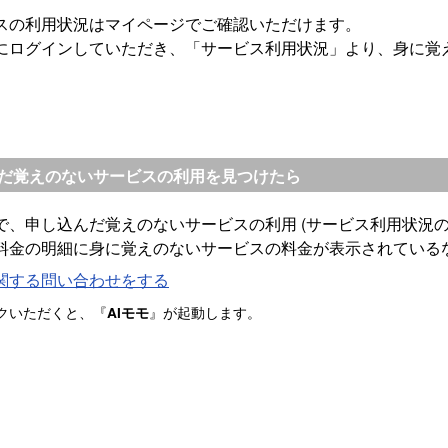
スの利用状況はマイページでご確認いただけます。
にログインしていただき、「サービス利用状況」より、身に覚
だ覚えのないサービスの利用を見つけたら
で、申し込んだ覚えのないサービスの利用 (サービス利用状況
料金の明細に身に覚えのないサービスの料金が表示されているなど)
関する問い合わせをする
クいただくと、『
』が起動します。
AIモモ