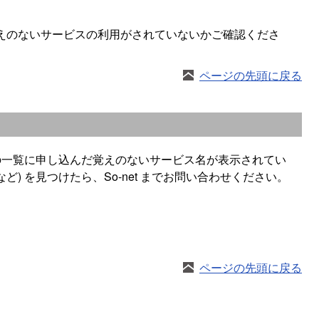
えのないサービスの利用がされていないかご確認くださ
ページの先頭に戻る
の一覧に申し込んだ覚えのないサービス名が表示されてい
 を見つけたら、So-net までお問い合わせください。
ページの先頭に戻る