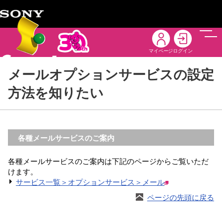
メニ
マイページ
ログイン
メールオプションサービスの設定
方法を知りたい
各種メールサービスのご案内
各種メールサービスのご案内は下記のページからご覧いただ
けます。
サービス一覧＞オプションサービス＞メール
ページの先頭に戻る