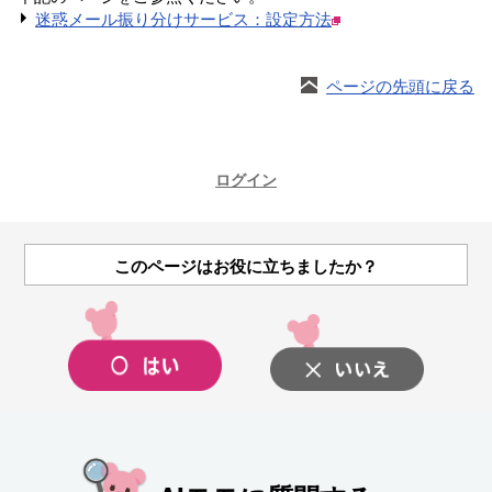
迷惑メール振り分けサービス：設定方法
ページの先頭に戻る
ログイン
このページはお役に立ちましたか？