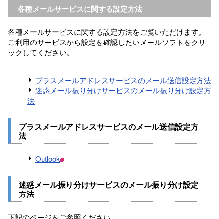
各種メールサービスに関する設定方法
各種メールサービスに関する設定方法をご覧いただけます。
ご利用のサービスから設定を確認したいメールソフトをクリ
ックしてください。
プラスメールアドレスサービスのメール送信設定方法
迷惑メール振り分けサービスのメール振り分け設定方
法
プラスメールアドレスサービスのメール送信設定方
法
Outlook
迷惑メール振り分けサービスのメール振り分け設定
方法
下記のページをご参照ください。