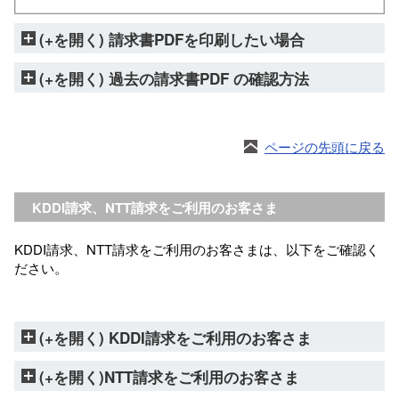
(+を開く) 請求書PDFを印刷したい場合
(+を開く) 過去の請求書PDF の確認方法
ページの先頭に戻る
KDDI請求、NTT請求をご利用のお客さま
KDDI請求、NTT請求をご利用のお客さまは、以下をご確認く
ださい。
(+を開く) KDDI請求をご利用のお客さま
(+を開く)NTT請求をご利用のお客さま