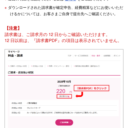
※
ダウンロードされた請求書が確定申告、経費精算などにお使いいただ
けるかについては、お客さまご自身で提出先へご確認ください。
【注意】
請求書は、ご請求月の 12 日からご確認いただけます。
12 日以前は、『請求書PDF』の項目は表示されていません。