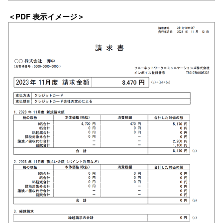
＜PDF 表示イメージ＞