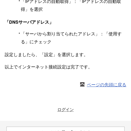
「IPアドレスの自動取得」：「IPアドレスの自動取
得」を選択
「DNSサーバアドレス」
「サーバから割り当てられたアドレス」：「使用す
る」にチェック
設定しましたら、「設定」を選択します。
以上でインターネット接続設定は完了です。
ページの先頭に戻る
ログイン