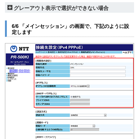
グレーアウト表示で選択ができない場合
6/6 「メインセッション」の画面で、下記のように設
定します