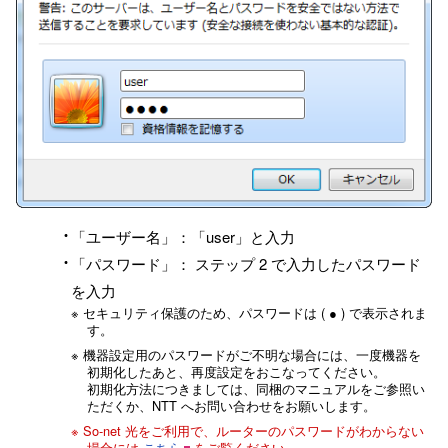
「ユーザー名」：「user」と入力
「パスワード」： ステップ 2 で入力したパスワード
を入力
※ セキュリティ保護のため、パスワードは ( ● ) で表示されま
す。
※ 機器設定用のパスワードがご不明な場合には、一度機器を
初期化したあと、再度設定をおこなってください。
初期化方法につきましては、同梱のマニュアルをご参照い
ただくか、NTT へお問い合わせをお願いします。
※ So-net 光をご利用で、ルーターのパスワードがわからない
場合には
こちら
をご覧ください。