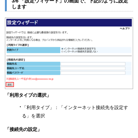
3/6 「設定ウィザード」の画面で、下記のように設定
します
「利用タイプの選択」
「利用タイプ」：「インターネット接続先を設定す
る」を選択
「接続先の設定」