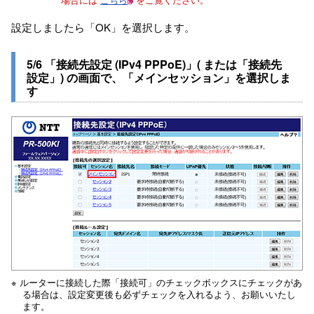
設定しましたら「OK」を選択します。
5/6 「接続先設定 (IPv4 PPPoE)」( または「接続先
設定」) の画面で、「メインセッション」を選択しま
す
※ ルーターに接続した際「接続可」のチェックボックスにチェックがあ
る場合は、設定変更後も必ずチェックを入れるよう、お願いいたし
ます。