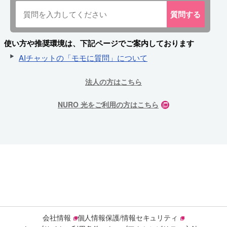
質問
する
使い方や推奨環境は、下記ページでご案内しております
AIチャットの「モモに質問」について
法人の方はこちら
NURO 光をご利用の方はこちら
会社情報
個人情報保護/情報セキュリティ