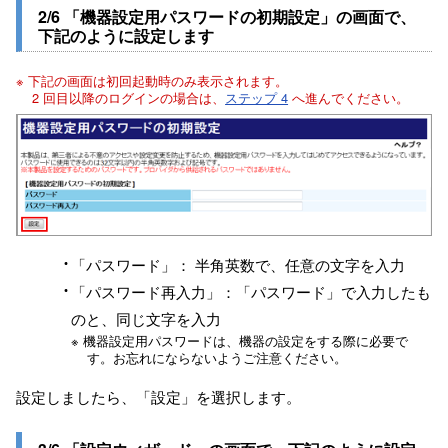
2/6 「機器設定用パスワードの初期設定」の画面で、
下記のように設定します
※ 下記の画面は初回起動時のみ表示されます。
2 回目以降のログインの場合は、
ステップ 4
へ進んでください。
「パスワード」： 半角英数で、任意の文字を入力
「パスワード再入力」：「パスワード」で入力したも
のと、同じ文字を入力
※ 機器設定用パスワードは、機器の設定をする際に必要で
す。お忘れにならないようご注意ください。
設定しましたら、「設定」を選択します。