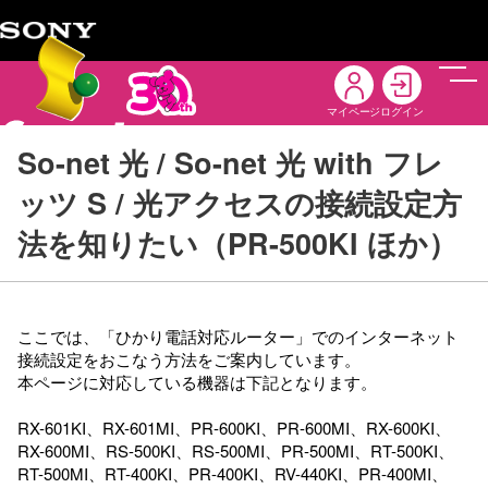
メニ
マイページ
ログイン
So-net 光 / So-net 光 with フレ
ッツ S / 光アクセスの接続設定方
法を知りたい（PR-500KI ほか）
ここでは、「ひかり電話対応ルーター」でのインターネット
接続設定をおこなう方法をご案内しています。
本ページに対応している機器は下記となります。
RX-601KI、RX-601MI、PR-600KI、PR-600MI、RX-600KI、
RX-600MI、RS-500KI、RS-500MI、PR-500MI、RT-500KI、
RT-500MI、RT-400KI、PR-400KI、RV-440KI、PR-400MI、