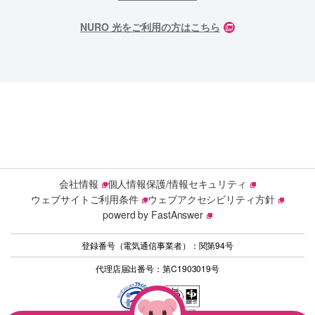
NURO 光をご利用の方はこちら
会社情報
個人情報保護/情報セキュリティ
ウェブサイトご利用条件
ウェブアクセシビリティ方針
powerd by FastAnswer
登録番号（電気通信事業者）：関第94号
代理店届出番号：第C1903019号