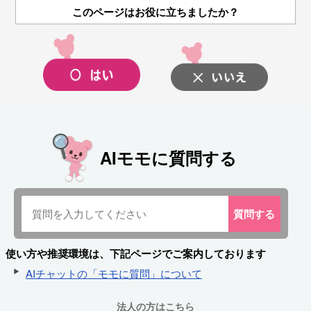
このページはお役に立ちましたか？
AIモモに質問する
質問
する
使い方や推奨環境は、下記ページでご案内しております
AIチャットの「モモに質問」について
法人の方はこちら