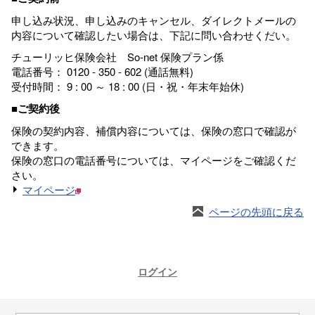
申し込み状況、申し込みのキャンセル、ダイレクトメールの
内容について確認したい場合は、下記に問い合わせくだい。
チューリッヒ保険会社 So-net 保険プラン係
電話番号： 0120 - 350 - 602 (通話無料)
受付時間： 9 : 00 ～ 18 : 00 (日・祝・年末年始休)
■ご契約後
保険の契約内容、補償内容については、保険の窓口で確認が
できます。
保険の窓口の電話番号については、マイページをご確認くだ
さい。
マイページ
ページの先頭に戻る
ログイン