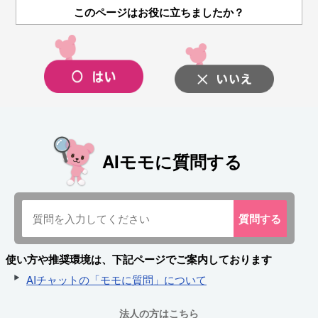
このページはお役に立ちましたか？
AIモモに質問する
質問
する
使い方や推奨環境は、下記ページでご案内しております
AIチャットの「モモに質問」について
法人の方はこちら