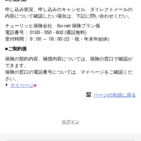
申し込み状況、申し込みのキャンセル、ダイレクトメールの
内容について確認したい場合は、下記に問い合わせくだい。
チューリッヒ保険会社 So-net 保険プラン係
電話番号： 0120 - 350 - 602 (通話無料)
受付時間： 9 : 00 ～ 18 : 00 (日・祝・年末年始休)
■ご契約後
保険の契約内容、補償内容については、保険の窓口で確認が
できます。
保険の窓口の電話番号については、マイページをご確認くだ
さい。
マイページ
ページの先頭に戻る
ログイン