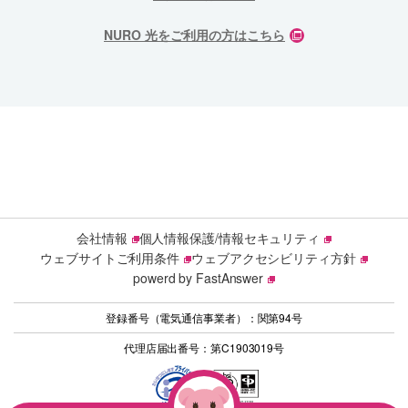
NURO 光をご利用の方はこちら
会社情報
個人情報保護/情報セキュリティ
ウェブサイトご利用条件
ウェブアクセシビリティ方針
powerd by FastAnswer
登録番号（電気通信事業者）：関第94号
代理店届出番号：第C1903019号