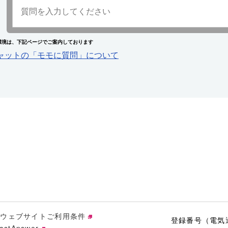
環境は、下記ページでご案内しております
チャットの「モモに質問」について
ウェブサイトご利用条件
登録番号（電気