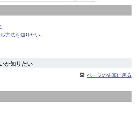
い
ール方法を知りたい
いか知りたい
ページの先頭に戻る