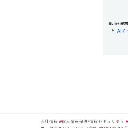
使い方や推奨
AI
会社情報
個人情報保護/情報セキュリティ