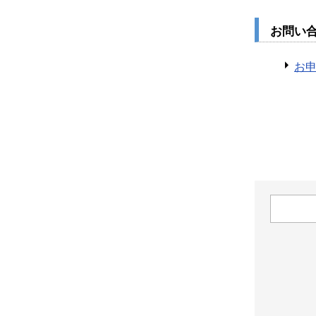
お問い
お