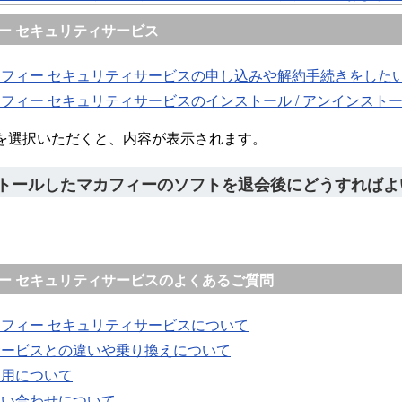
ー セキュリティサービス
カフィー セキュリティサービスの申し込みや解約手続きをした
フィー セキュリティサービスのインストール / アンインスト
を選択いただくと、内容が表示されます。
トールしたマカフィーのソフトを退会後にどうすればよ
ー セキュリティサービスのよくあるご質問
フィー セキュリティサービスについて
サービスとの違いや乗り換えについて
利用について
問い合わせについて