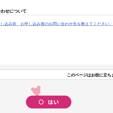
合わせについて
申し込み前、お申し込み後のお問い合わせ先を教えてください
このページはお役に立ち