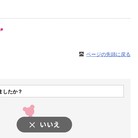
。
ページの先頭に戻る
ましたか？