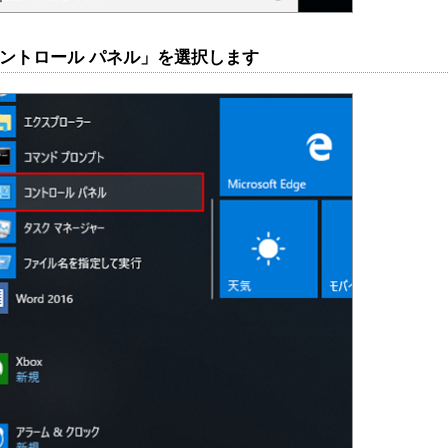
「コントロール パネル」を選択します