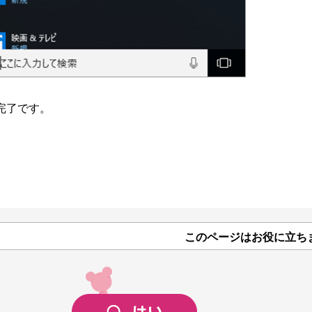
完了です。
このページはお役に立ち