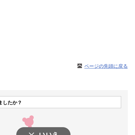
ページの先頭に戻る
ましたか？