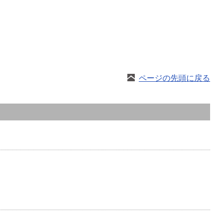
ページの先頭に戻る