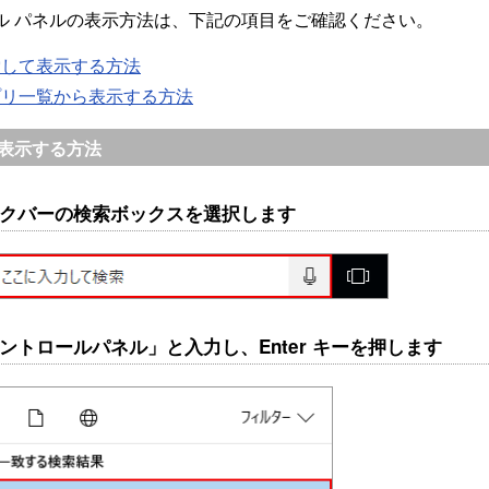
ル パネルの表示方法は、下記の項目をご確認ください。
索して表示する方法
プリ一覧から表示する方法
表示する方法
タスクバーの検索ボックスを選択します
「コントロールパネル」と入力し、Enter キーを押します