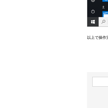
以上で操作