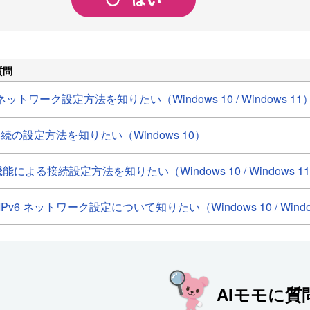
質問
トワーク設定方法を知りたい（Windows 10 / Windows 11
接続の設定方法を知りたい（Windows 10）
能による接続設定方法を知りたい（Windows 10 / Windows 1
Pv6 ネットワーク設定について知りたい（Windows 10 / Windo
AIモモに質