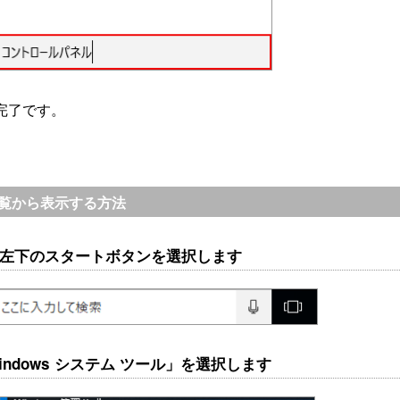
完了です。
覧から表示する方法
画面左下のスタートボタンを選択します
「Windows システム ツール」を選択します