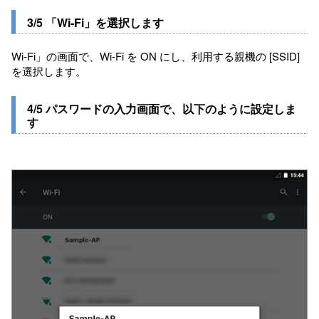
3/5 「Wi-Fi」を選択します
Wi-Fi」の画面で、Wi-Fi を ON にし、利用する親機の [SSID]
を選択します。
4/5 パスワードの入力画面で、以下のように設定しま
す