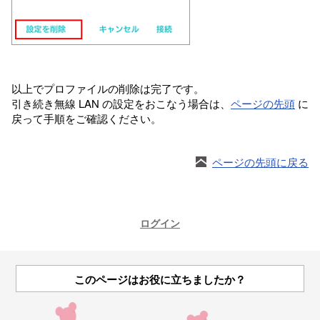
以上でプロファイルの削除は完了です。
引き続き無線 LAN の設定をおこなう場合は、
ページの先頭
に
戻って手順をご確認ください。
ページの先頭に戻る
ログイン
このページはお役に立ちましたか？