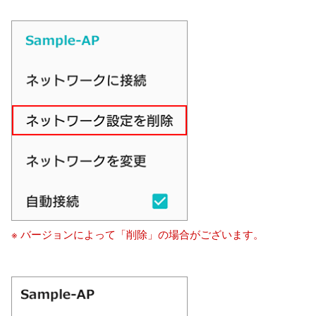
※ バージョンによって「削除」の場合がございます。