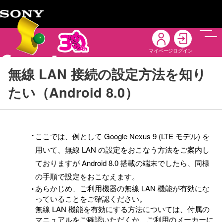
メニ
マイページ
ログイン
無線 LAN 接続の設定方法を知り
たい（Android 8.0）
ここでは、例として Google Nexus 9 (LTE モデル) を
用いて、無線 LAN の設定をおこなう方法をご案内し
ておりますが Android 8.0 搭載の端末でしたら、同様
の手順で設定をおこなえます。
あらかじめ、ご利用機器の無線 LAN 機能が有効にな
っていることをご確認ください。
無線 LAN 機能を有効にする方法については、付属の
マニュアルをご確認いただくか、ご利用のメーカーに