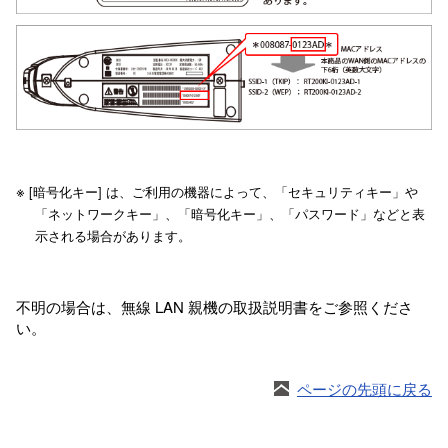
※
[暗号化キー] は、ご利用の機器によって、「セキュリティキー」や
「ネットワークキー」、「暗号化キー」、「パスワード」などと表
示される場合があります。
不明の場合は、無線 LAN 親機の取扱説明書をご参照くださ
い。
ページの先頭に戻る