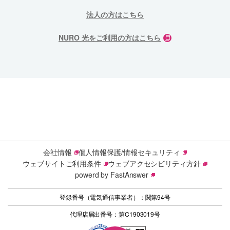
法人の方はこちら
NURO 光をご利用の方はこちら
会社情報
個人情報保護/情報セキュリティ
ウェブサイトご利用条件
ウェブアクセシビリティ方針
powerd by FastAnswer
登録番号（電気通信事業者）：関第94号
代理店届出番号：第C1903019号