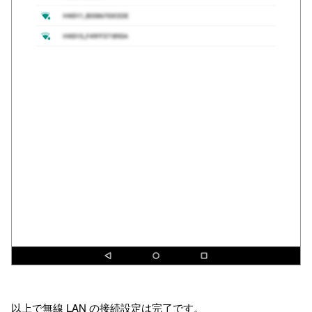
以上で無線 LAN の接続設定は完了です。