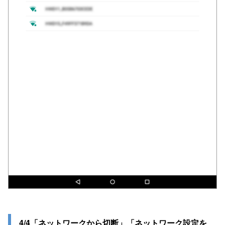
4/4「ネットワークから切断」「ネットワーク設定を