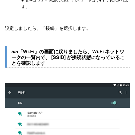
す。
設定しましたら、「接続」を選択します。
5/5「Wi-Fi」の画面に戻りましたら、Wi-Fi ネットワ
ークの一覧内で、 [SSID] が接続状態になっているこ
とを確認します