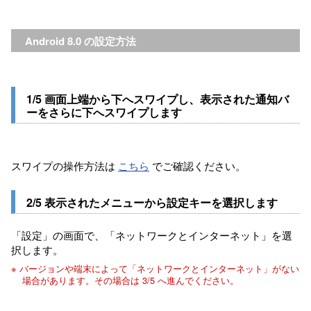
Android 8.0 の設定方法
1/5 画面上端から下へスワイプし、表示された通知バ
ーをさらに下へスワイプします
スワイプの操作方法は
こちら
でご確認ください。
2/5 表示されたメニューから設定キーを選択します
「設定」の画面で、「ネットワークとインターネット」を選
択します。
※ バージョンや端末によって「ネットワークとインターネット」がない
場合があります。その場合は 3/5 へ進んでください。