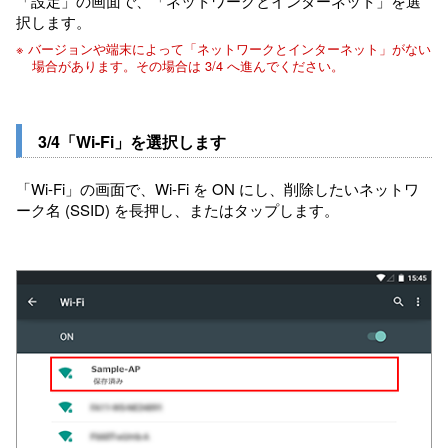
「設定」の画面で、「ネットワークとインターネット」を選
択します。
※ バージョンや端末によって「ネットワークとインターネット」がない
場合があります。その場合は 3/4 へ進んでください。
3/4「Wi-Fi」を選択します
「Wi-Fi」の画面で、Wi-Fi を ON にし、削除したいネットワ
ーク名 (SSID) を長押し、またはタップします。