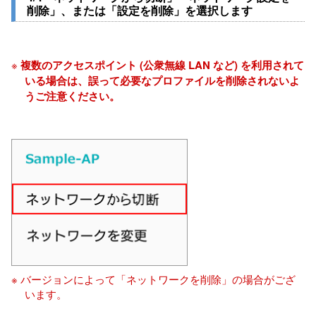
削除」、または「設定を削除」を選択します
※
複数のアクセスポイント (公衆無線 LAN など) を利用されて
いる場合は、誤って必要なプロファイルを削除されないよ
うご注意ください。
※ バージョンによって「ネットワークを削除」の場合がござ
います。