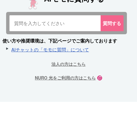
質問
する
使い方や推奨環境は、下記ページでご案内しております
AIチャットの「モモに質問」について
法人の方はこちら
NURO 光をご利用の方はこちら