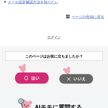
メール設定確認方法を知りたい
ページの先頭に戻る
ログイン
このページはお役に立ちましたか？
AIモモに質問する