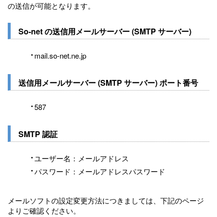
の送信が可能となります。
So-net の送信用メールサーバー (SMTP サーバー)
mail.so-net.ne.jp
送信用メールサーバー (SMTP サーバー) ポート番号
587
SMTP 認証
ユーザー名：メールアドレス
パスワード：メールアドレスパスワード
メールソフトの設定変更方法につきましては、下記のページ
よりご確認ください。