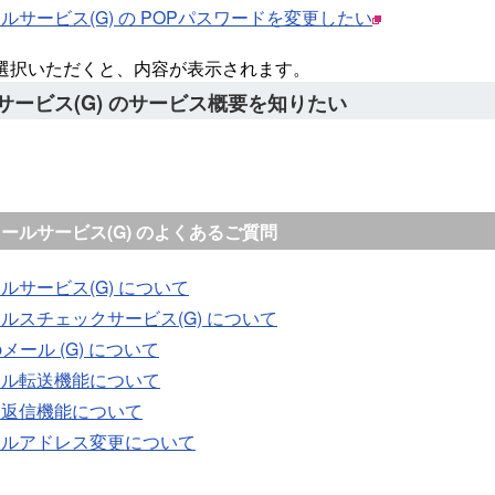
ルサービス(G) の POPパスワードを変更したい
選択いただくと、内容が表示されます。
サービス(G) のサービス概要を知りたい
メールサービス(G) のよくあるご質問
ルサービス(G) について
ルスチェックサービス(G) について
bメール (G) について
ール転送機能について
動返信機能について
ールアドレス変更について