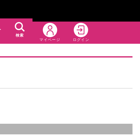
ト
検索
マイページ
ログイン