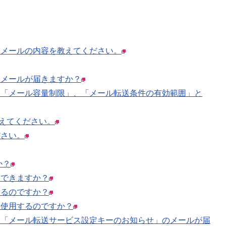
くメールの内容を教えてください。
なメールが届きますか？
、「メール容量制限」、「メール転送条件の有効範囲」と
教えてください。
ださい。
か？
はできますか？
するのですか？
に使用するのですか？
、「メール転送サービス設定キーのお知らせ」のメールが届