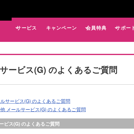
サービス
キャンペーン
会員特典
サポー
サービス(G) のよくあるご質問
ルサービス(G) のよくあるご質問
他 メールサービス(G) のよくあるご質問
ービス(G) のよくあるご質問