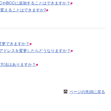
CやBCCに追加することはできますか？
変えることはできますか?
）は変更できますか？
アドレスを変更したらどうなりますか？
る方法はありますか？
ページの先頭に戻る