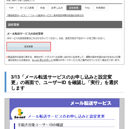
3/13「メール転送サービスのお申し込みと設定変
更」の画面で、ユーザーID を確認し「実行」を選択
します