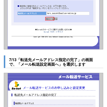
7/13「転送先メールアドレス指定の完了」の画面
で、「メール転送設定画面へ」を選択します