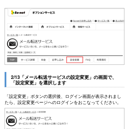
2/13「メール転送サービスの設定変更」の画面で、
「設定変更」を選択します
「設定変更」ボタンの選択後、ログイン画面が表示されまし
たら、設定変更ページへのログインをおこなってください。