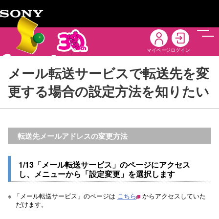
メニ
マイページ
ログイン
メール転送サービスで転送先を変
更する場合の設定方法を知りたい
転送先メールアドレスの変更方法
1/13「メール転送サービス」のページにアクセス
し、メニューから「設定変更」を選択します
※ 「メール転送サービス」のページは
こちら
からアクセスしていた
だけます。