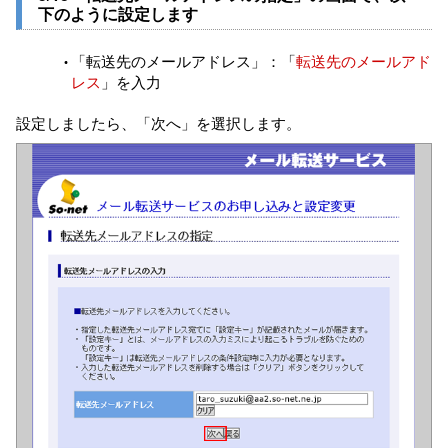
下のように設定します
「転送先のメールアドレス」：「
転送先のメールアド
レス
」を入力
設定しましたら、「次へ」を選択します。