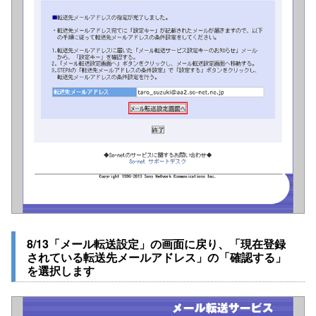
8/13「メール転送設定」の画面に戻り、「現在登録
されている転送先メールアドレス」の「確認する」
を選択します