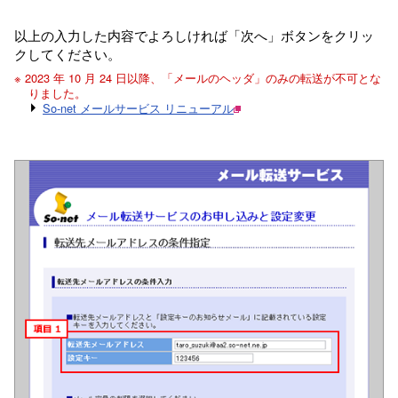
以上の入力した内容でよろしければ「次へ」ボタンをクリッ
クしてください。
※ 2023 年 10 月 24 日以降、「メールのヘッダ」のみの転送が不可とな
りました。
So-net メールサービス リニューアル