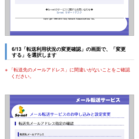
6/13「転送利用状況の変更確認」の画面で、「変更
する」を選択します
※ 「転送先のメールアドレス」に間違いがないことをご確認
ください。