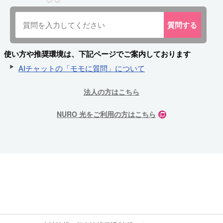
質問
する
使い方や推奨環境は、下記ページでご案内しております
AIチャットの「モモに質問」について
法人の方はこちら
NURO 光をご利用の方はこちら