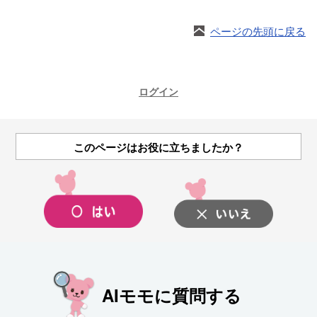
ページの先頭に戻る
ログイン
このページはお役に立ちましたか？
AIモモに質問する