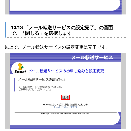
13/13 「メール転送サービスの設定完了」の画面
で、「閉じる」を選択します
以上で、メール転送サービスの設定変更は完了です。