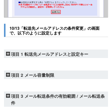
10/13「転送先メールアドレスの条件変更」の画面
で、以下のように設定します
項目 1 転送先メールアドレスと設定キー
項目 2 メール容量制限
項目 3 メール転送条件の有効範囲 / メール転送条
件