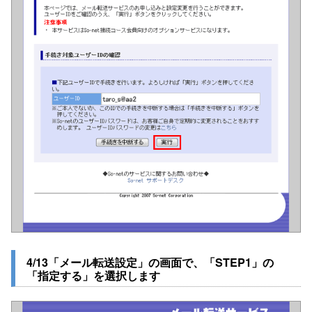
4/13「メール転送設定」の画面で、「STEP1」の
「指定する」を選択します