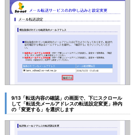
9/13「転送内容の確認」の画面で、下にスクロール
して「転送先メールアドレスの転送設定変更」枠内
の「変更する」を選択します