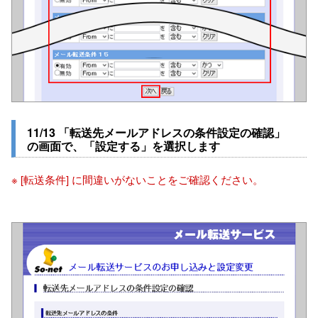
11/13 「転送先メールアドレスの条件設定の確認」
の画面で、「設定する」を選択します
※ [転送条件] に間違いがないことをご確認ください。