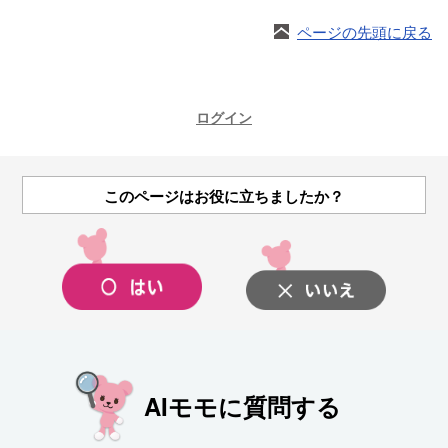
ページの先頭に戻る
ログイン
このページはお役に立ちましたか？
AIモモに質問する