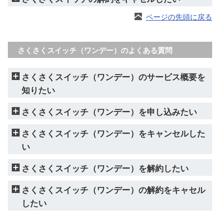
ページの先頭に戻る
さくさくスイッチ（ワンデー）のよくある質問
さくさくスイッチ（ワンデー）のサービス概要を
知りたい
さくさくスイッチ（ワンデー）を申し込みたい
さくさくスイッチ（ワンデー）をキャンセルした
い
さくさくスイッチ（ワンデー）を解約したい
さくさくスイッチ（ワンデー）の解約をキャセル
したい