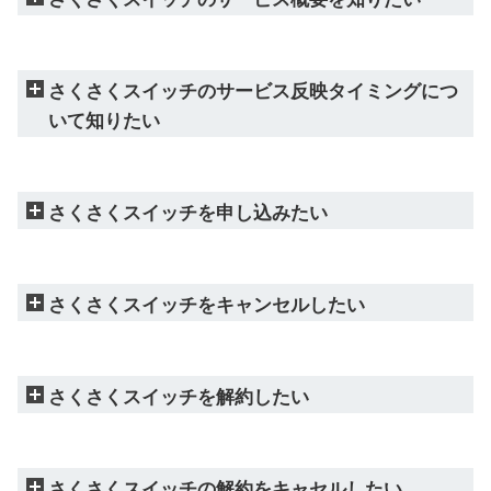
さくさくスイッチのサービス反映タイミングにつ
いて知りたい
さくさくスイッチを申し込みたい
さくさくスイッチをキャンセルしたい
さくさくスイッチを解約したい
さくさくスイッチの解約をキャセルしたい