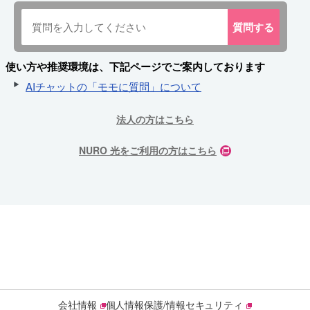
質問
する
使い方や推奨環境は、下記ページでご案内しております
AIチャットの「モモに質問」について
法人の方はこちら
NURO 光をご利用の方はこちら
会社情報
個人情報保護/情報セキュリティ