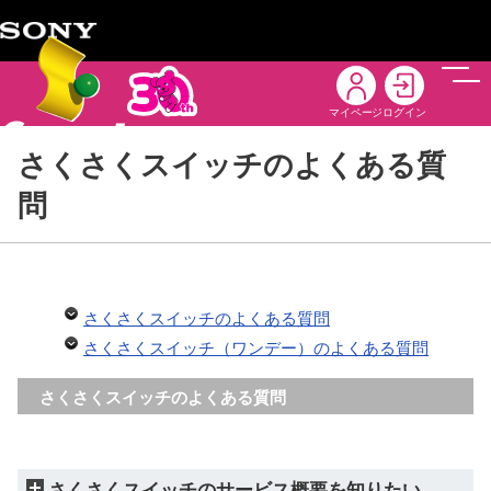
メニ
マイページ
ログイン
さくさくスイッチのよくある質
問
さくさくスイッチのよくある質問
さくさくスイッチ（ワンデー）のよくある質問
さくさくスイッチのよくある質問
さくさくスイッチのサービス概要を知りたい