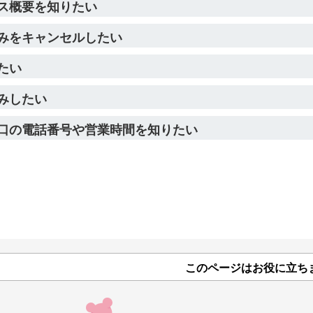
ス概要を知りたい
みをキャンセルしたい
たい
みしたい
口の電話番号や営業時間を知りたい
このページはお役に立ち