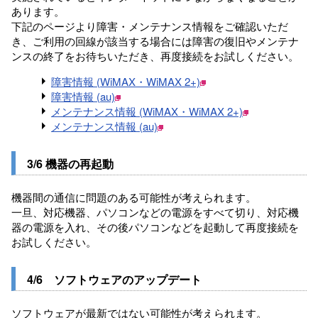
あります。
下記のページより障害・メンテナンス情報をご確認いただ
き、ご利用の回線が該当する場合には障害の復旧やメンテナ
ンスの終了をお待ちいただき、再度接続をお試しください。
障害情報 (WiMAX・WiMAX 2+)
障害情報 (au)
メンテナンス情報 (WiMAX・WiMAX 2+)
メンテナンス情報 (au)
3/6 機器の再起動
機器間の通信に問題のある可能性が考えられます。
一旦、対応機器、パソコンなどの電源をすべて切り、対応機
器の電源を入れ、その後パソコンなどを起動して再度接続を
お試しください。
4/6 ソフトウェアのアップデート
ソフトウェアが最新ではない可能性が考えられます。