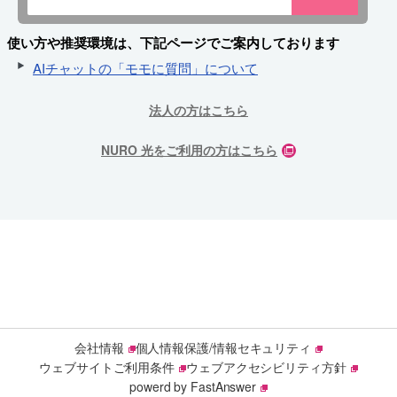
使い方や推奨環境は、下記ページでご案内しております
AIチャットの「モモに質問」について
法人の方はこちら
NURO 光をご利用の方はこちら
会社情報
個人情報保護/情報セキュリティ
ウェブサイトご利用条件
ウェブアクセシビリティ方針
powerd by FastAnswer