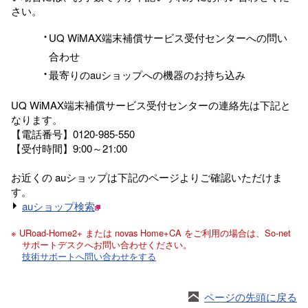
さい。
UQ WiMAX端末補償サービス受付センターへの問い
合わせ
最寄りのauショップへの機器のお持ち込み
UQ WiMAX端末補償サービス受付センターの連絡先は下記と
なります。
【電話番号】0120-985-550
【受付時間】9:00～21:00
お近くの auショップは下記のページよりご確認いただけま
す。
auショップ検索
※ URoad-Home2+ または novas Home+CA をご利用の場合は、So-net
サポートデスクへお問い合わせください。
技術サポートへ問い合わせをする
ページの先頭に戻る