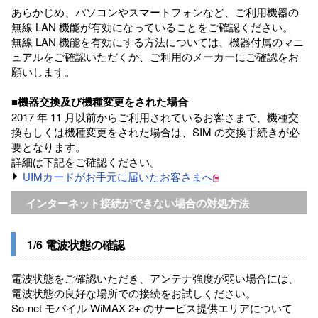
あらかじめ、パソコンやスマートフォンなど、ご利用機器の
無線 LAN 機能が有効になっていることをご確認ください。
無線 LAN 機能を有効にする方法については、機器付属のマニ
ュアルをご確認いただくか、ご利用のメーカーにご確認をお
願いします。
■機器交換及び機種変更をされた場合
2017 年 11 月以前からご利用されているお客さまで、機種交
換もしくは機種変更をされた場合は、SIM の交換手続きが必
要となります。
詳細は下記をご確認ください。
UIMカードがお手元に届いたお客さまへ
インターネット接続ができない場合の対処方法
1/6 電波状態の確認
電波状態をご確認いただき、アンテナ強度が弱い場合には、
電波状態の良好な場所での接続をお試しください。
So-net モバイル WiMAX 2+ のサービス提供エリアについて