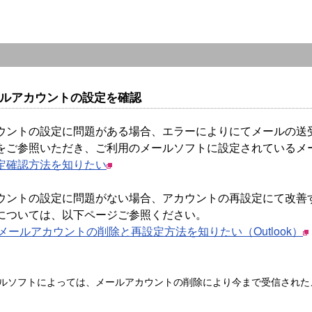
メールアカウントの設定を確認
ウントの設定に問題がある場合、エラーによりにてメールの送
をご参照いただき、ご利用のメールソフトに設定されているメ
定確認方法を知りたい
ウントの設定に問題がない場合、アカウントの再設定にて改善
については、以下ページご参照ください。
t のメールアカウントの削除と再設定方法を知りたい（Outlook）
ルソフトによっては、メールアカウントの削除により今まで受信された