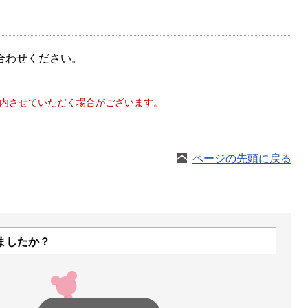
い合わせください。
をご案内させていただく場合がございます。
ページの先頭に戻る
ましたか？