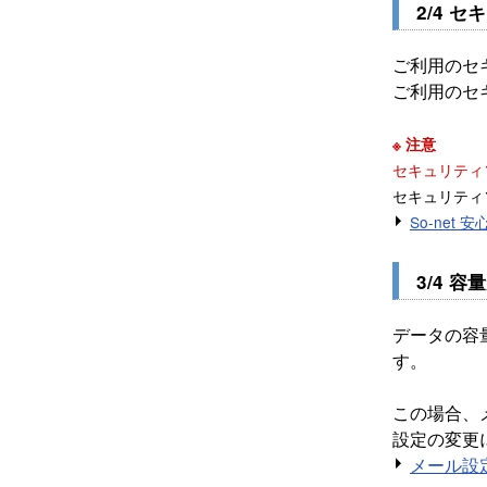
2/4 
ご利用のセ
ご利用のセ
※ 注意
セキュリティ
セキュリティ
So-net 
3/4 
データの容
す。
この場合、
設定の変更
メール設定確認