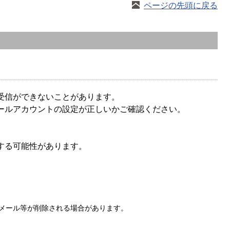
ページの先頭に戻る
受信ができないことがあります。
ールアカウントの設定が正しいかご確認ください。
する可能性があります。
メール等が削除される場合があります。