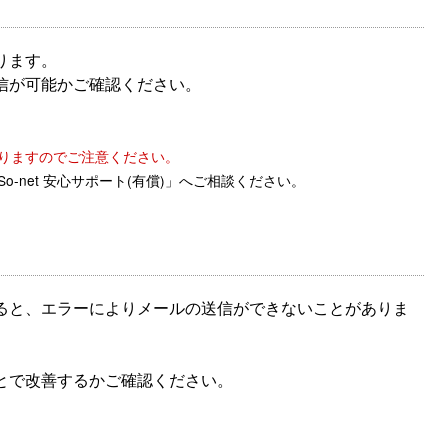
ります。
信が可能かご確認ください。
りますのでご注意ください。
net 安心サポート(有償)」へご相談ください。
ると、エラーによりメールの送信ができないことがありま
とで改善するかご確認ください。