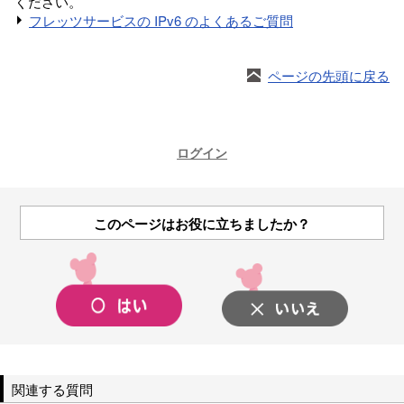
ください。
フレッツサービスの IPv6 のよくあるご質問
ページの先頭に戻る
ログイン
このページはお役に立ちましたか？
関連する質問