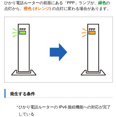
ひかり電話ルーターの前面にある「PPP」ランプが、
緑色
の
点灯から、
橙色
(
オレンジ
) の点灯に変わる場合があります。
発生する条件
ひかり電話ルーターの IPv6 接続機能への対応が完了
している