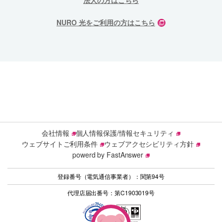
法人の方はこちら
NURO 光をご利用の方はこちら
会社情報
個人情報保護/情報セキュリティ
ウェブサイトご利用条件
ウェブアクセシビリティ方針
powerd by FastAnswer
登録番号（電気通信事業者）：関第94号
代理店届出番号：第C1903019号