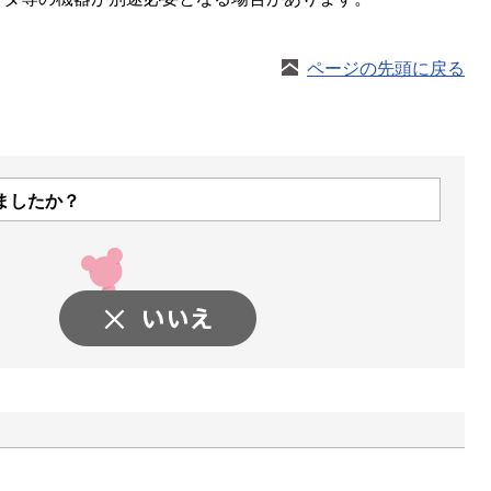
ページの先頭に戻る
ましたか？