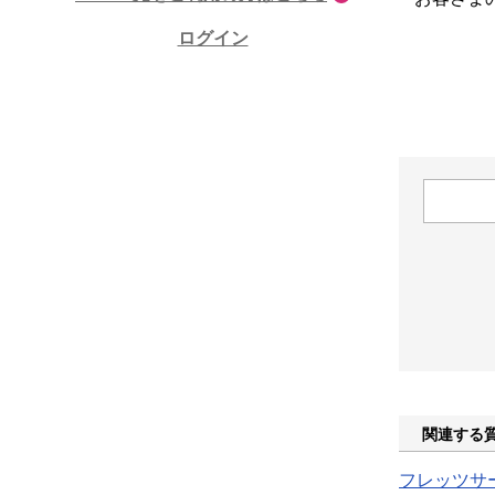
ログイン
関連する
フレッツサー