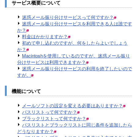
サービス概要について
迷惑メール振り分けサービスって何ですか？
迷惑メール振り分けサービスを利用できる人は誰です
か？
料金はかかりますか？
初めて申し込むのですが、何をしたらよいでしょう
か？
Macintoshを使用しているのですが、迷惑メール振り
分けサービスは利用できますか？
迷惑メール振り分けサービスの利用を終了したいので
すが。
機能について
メールソフトの設定を変える必要はありますか？
パスリストって何ですか？
ブラックリストって何ですか？
パスリストとブラックリストに同じ条件を追加したら
どうなりますか？