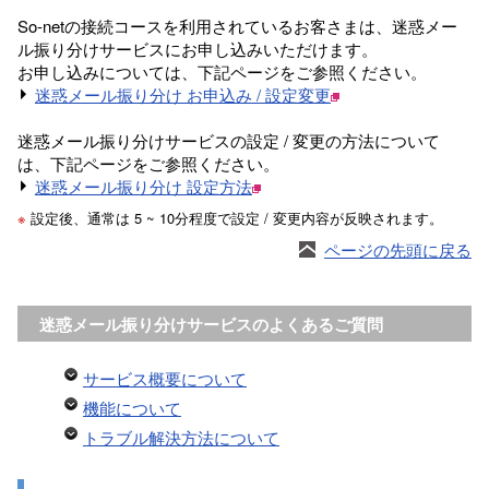
So-netの接続コースを利用されているお客さまは、迷惑メー
ル振り分けサービスにお申し込みいただけます。
お申し込みについては、下記ページをご参照ください。
迷惑メール振り分け お申込み / 設定変更
迷惑メール振り分けサービスの設定 / 変更の方法について
は、下記ページをご参照ください。
迷惑メール振り分け 設定方法
※
設定後、通常は 5 ~ 10分程度で設定 / 変更内容が反映されます。
ページの先頭に戻る
迷惑メール振り分けサービスのよくあるご質問
サービス概要について
機能について
トラブル解決方法について