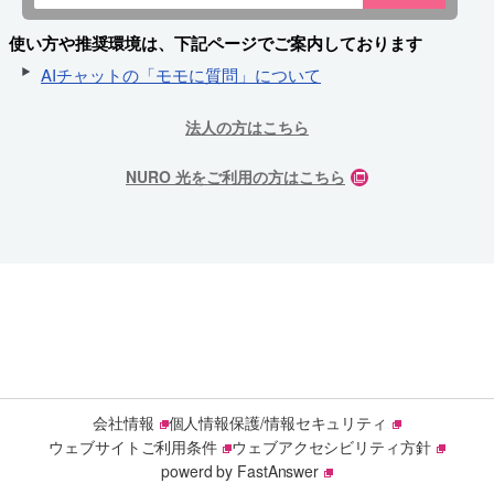
使い方や推奨環境は、下記ページでご案内しております
AIチャットの「モモに質問」について
法人の方はこちら
NURO 光をご利用の方はこちら
会社情報
個人情報保護/情報セキュリティ
ウェブサイトご利用条件
ウェブアクセシビリティ方針
powerd by FastAnswer