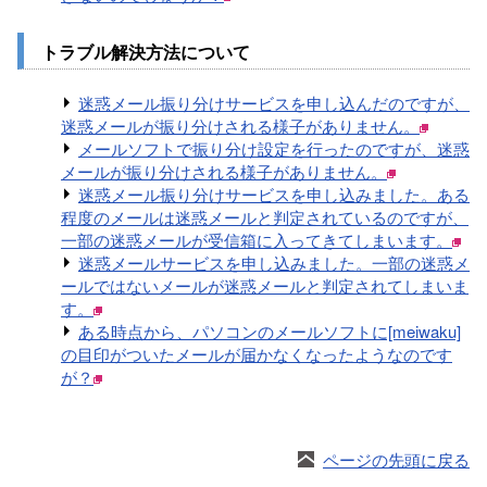
トラブル解決方法について
迷惑メール振り分けサービスを申し込んだのですが、
迷惑メールが振り分けされる様子がありません。
メールソフトで振り分け設定を行ったのですが、迷惑
メールが振り分けされる様子がありません。
迷惑メール振り分けサービスを申し込みました。ある
程度のメールは迷惑メールと判定されているのですが、
一部の迷惑メールが受信箱に入ってきてしまいます。
迷惑メールサービスを申し込みました。一部の迷惑メ
ールではないメールが迷惑メールと判定されてしまいま
す。
ある時点から、パソコンのメールソフトに[meiwaku]
の目印がついたメールが届かなくなったようなのです
が？
ページの先頭に戻る