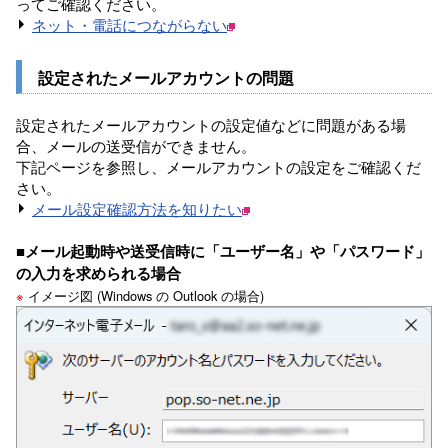
ってご確認ください。
ネット・電話につながらない
設定されたメールアカウントの問題
設定されたメールアカウントの設定値などに問題がある場
合、メールの送受信ができません。
下記ページを参照し、メールアカウントの設定をご確認くだ
さい。
メール設定確認方法を知りたい
■メール起動時や送受信時に「ユーザー名」や「パスワード」
の入力を求められる場合
※
イメージ図 (Windows の Outlook の場合)