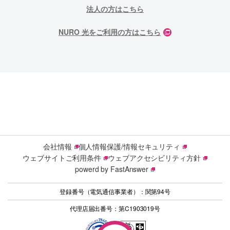
法人の方はこちら
NURO 光をご利用の方はこちら
会社情報
個人情報保護/情報セキュリティ
ウェブサイトご利用条件
ウェブアクセシビリティ方針
powerd by FastAnswer
登録番号（電気通信事業者）：関第94号
代理店届出番号：第C1903019号