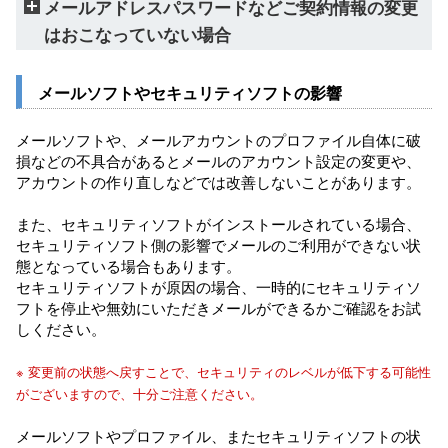
メールアドレスパスワードなどご契約情報の変更
はおこなっていない場合
メールソフトやセキュリティソフトの影響
メールソフトや、メールアカウントのプロファイル自体に破
損などの不具合があるとメールのアカウント設定の変更や、
アカウントの作り直しなどでは改善しないことがあります。
また、セキュリティソフトがインストールされている場合、
セキュリティソフト側の影響でメールのご利用ができない状
態となっている場合もあります。
セキュリティソフトが原因の場合、一時的にセキュリティソ
フトを停止や無効にいただきメールができるかご確認をお試
しください。
※ 変更前の状態へ戻すことで、セキュリティのレベルが低下する可能性
がございますので、十分ご注意ください。
メールソフトやプロファイル、またセキュリティソフトの状