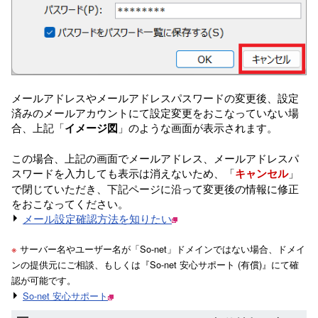
メールアドレスやメールアドレスパスワードの変更後、設定
済みのメールアカウントにて設定変更をおこなっていない場
合、上記「
イメージ図
」のような画面が表示されます。
この場合、上記の画面でメールアドレス、メールアドレスパ
スワードを入力しても表示は消えないため、「
キャンセル
」
で閉じていただき、下記ページに沿って変更後の情報に修正
をおこなってください。
メール設定確認方法を知りたい
※
サーバー名やユーザー名が「So-net」ドメインではない場合、ドメイ
ンの提供元にご相談、もしくは『So-net 安心サポート (有償)』にて確
認が可能です。
So-net 安心サポート