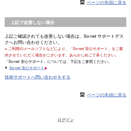
ページの先頭に戻る
上記で改善しない場合
上記ご確認されても改善しない場合は、So-net サポートデス
クへお問い合わせください。
※ ご利用のメールソフトなどにより、「So-net 安心サポート」をご案
内させていただく場合がございます。あらかじめご了承ください。
「So-net 安心サポート」については、下記をご参照ください。
So-net 安心サポート
技術サポートへ問い合わせをする
ページの先頭に戻る
ログイン