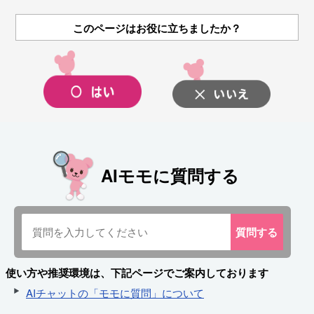
このページはお役に立ちましたか？
AIモモに質問する
質問
する
使い方や推奨環境は、下記ページでご案内しております
AIチャットの「モモに質問」について