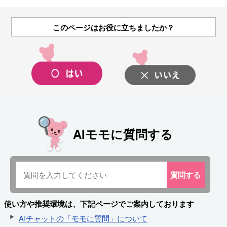
このページはお役に立ちましたか？
AIモモに質問する
質問
する
使い方や推奨環境は、下記ページでご案内しております
AIチャットの「モモに質問」について