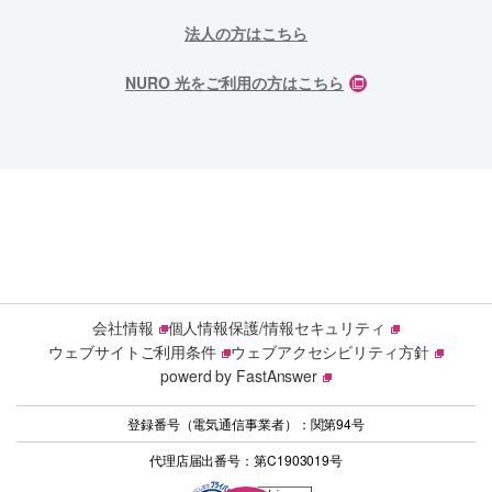
法人の方はこちら
NURO 光をご利用の方はこちら
会社情報
個人情報保護/情報セキュリティ
ウェブサイトご利用条件
ウェブアクセシビリティ方針
powerd by FastAnswer
登録番号（電気通信事業者）：関第94号
代理店届出番号：第C1903019号