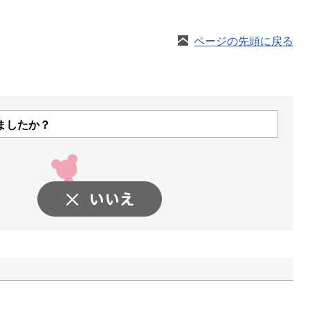
ページの先頭に戻る
ましたか？