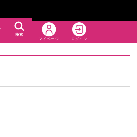
ト
検索
マイページ
ログイン