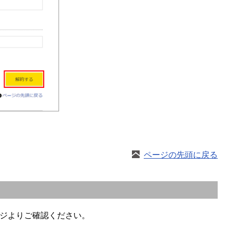
ページの先頭に戻る
ージよりご確認ください。