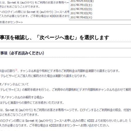
注意事項を確認し、「次ページへ進む」を選択します