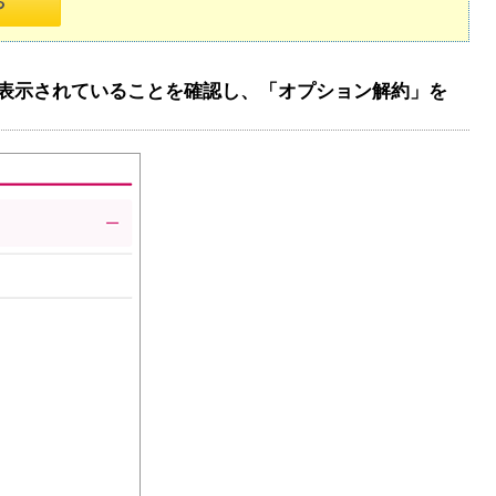
スが表示されていることを確認し、「オプション解約」を