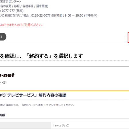
内容を確認し、「解約する」を選択します