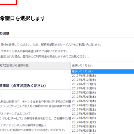
解約希望日を選択します