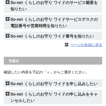
So-net くらしのお守り ワイドのサービス概要を
知りたい
So-net くらしのお守り ワイドサービスデスクの
電話番号や営業時間を知りたい
So-net くらしのお守り ワイド番号を知りたい
ページの先頭に戻る
手続き
確認したい内容を下記の「＋」からご選択ください。
So-net くらしのお守り ワイドを申し込みしたい
So-net くらしのお守り ワイドの申し込みをキャ
ンセルしたい