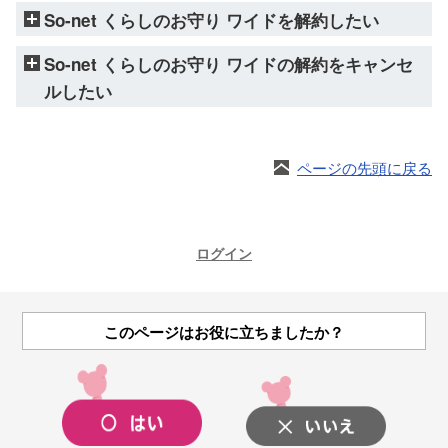
So-net くらしのお守り ワイドを解約したい
So-net くらしのお守り ワイドの解約をキャンセ
ルしたい
ページの先頭に戻る
ログイン
このページはお役に立ちましたか？