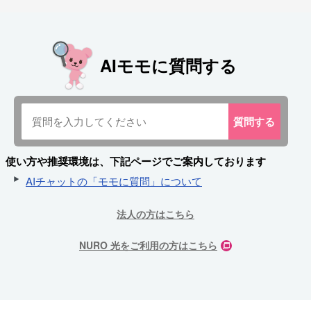
AIモモに質問する
質問
する
使い方や推奨環境は、下記ページでご案内しております
AIチャットの「モモに質問」について
法人の方はこちら
NURO 光をご利用の方はこちら