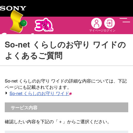
メニ
マイページ
ログイン
So-net くらしのお守り ワイドの
よくあるご質問
So-net くらしのお守り ワイドの詳細な内容については、下記
ページにも記載されております。
So-net くらしのお守り ワイド
サービス内容
確認したい内容を下記の「＋」からご選択ください。