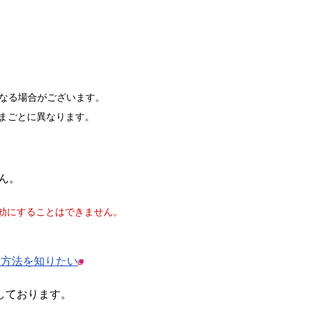
となる場合がございます。
お客さまごとに異なります。
ん。
信）を無効にすることはできません。
) 方法を知りたい
しております。