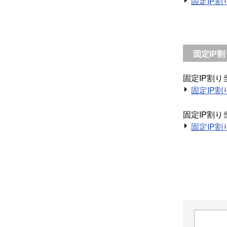
固定IP
固定IP
固定IP割
固定IP
固定IP割
固定IP