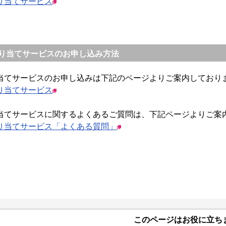
割り当てサービス
割り当てサービスのお申し込み方法
り当てサービスのお申し込みは下記のページよりご案内しており
割り当てサービス
り当てサービスに関するよくあるご質問は、下記ページよりご案
割り当てサービス「よくある質問」
このページはお役に立ち