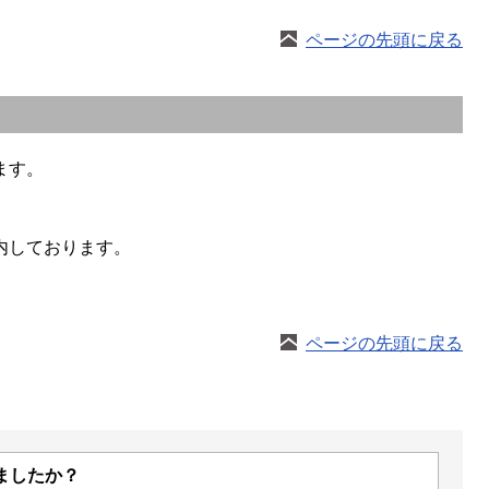
ページの先頭に戻る
ます。
内しております。
ページの先頭に戻る
ましたか？